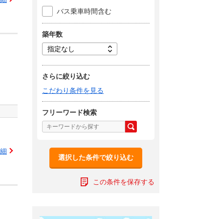
バス乗車時間含む
築年数
さらに絞り込む
こだわり条件を見る
フリーワード検索
細
選択した条件で絞り込む
この条件を保存する