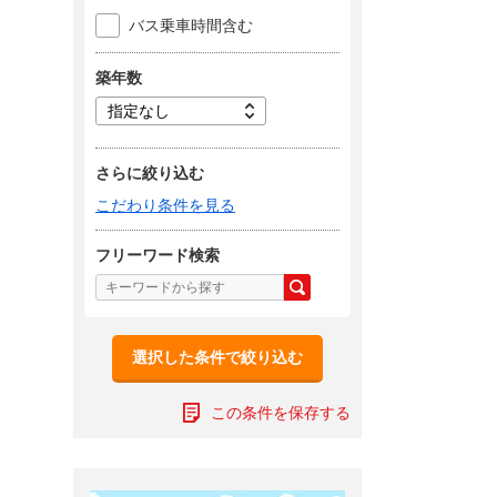
バス乗車時間含む
築年数
さらに絞り込む
こだわり条件を見る
フリーワード検索
選択した条件で絞り込む
この条件を保存する