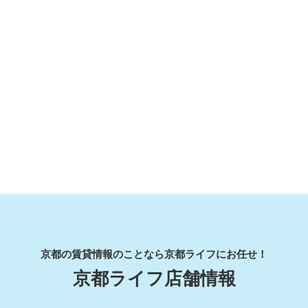
京都の賃貸情報のことなら京都ライフにお任せ！
京都ライフ店舗情報