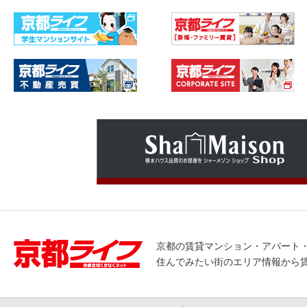
京都の賃貸マンション・アパート
住んでみたい街のエリア情報から