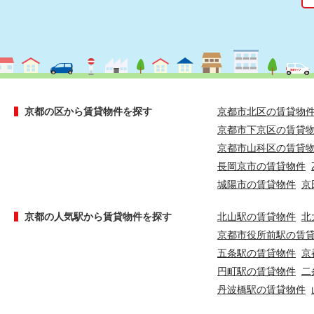
京都の区から賃貸物件を探す
京都市北区の賃貸物
京都市下京区の賃貸
京都市山科区の賃貸
長岡京市の賃貸物件
城陽市の賃貸物件
京
京都の人気駅から賃貸物件を探す
北山駅の賃貸物件
北
京都市役所前駅の賃
五条駅の賃貸物件
京
円町駅の賃貸物件
二
丹波橋駅の賃貸物件