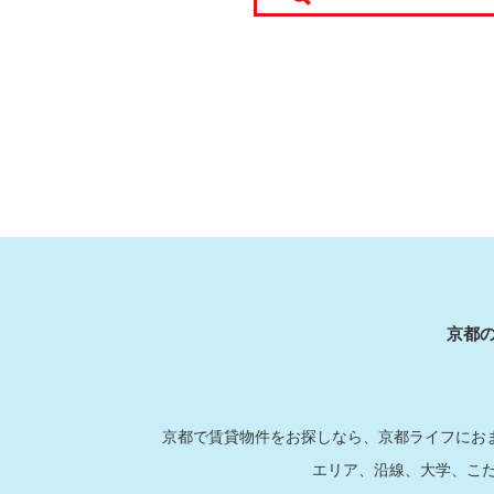
京都
京都で賃貸物件をお探しなら、京都ライフにおま
エリア、沿線、大学、こ