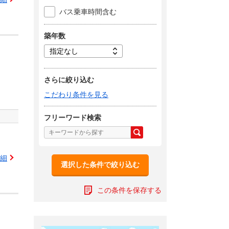
バス乗車時間含む
築年数
さらに絞り込む
こだわり条件を見る
フリーワード検索
細
選択した条件で絞り込む
この条件を保存する