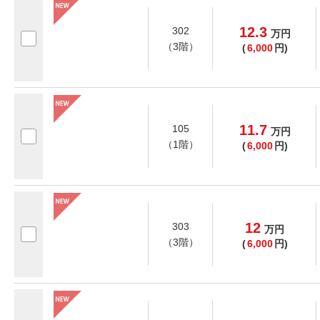
12.3
302
万
円
（3階）
(
6,000
円)
11.7
105
万
円
（1階）
(
6,000
円)
12
303
万
円
（3階）
(
6,000
円)