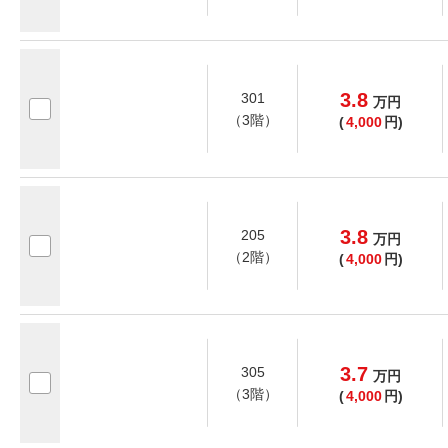
3.8
301
万
円
（3階）
(
4,000
円)
3.8
205
万
円
（2階）
(
4,000
円)
3.7
305
万
円
（3階）
(
4,000
円)