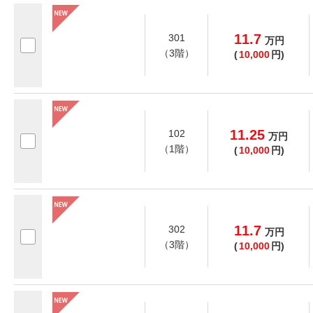
11.7
301
万
円
（3階）
(
10,000
円)
11.25
102
万
円
（1階）
(
10,000
円)
11.7
302
万
円
（3階）
(
10,000
円)