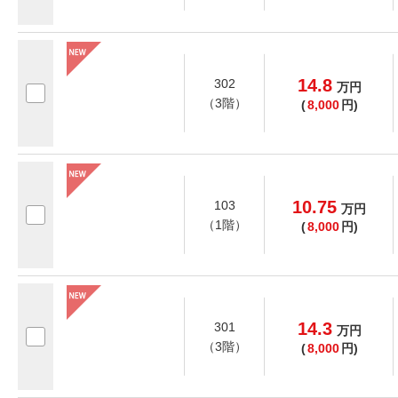
14.8
302
万
円
（3階）
(
8,000
円)
10.75
103
万
円
（1階）
(
8,000
円)
14.3
301
万
円
（3階）
(
8,000
円)