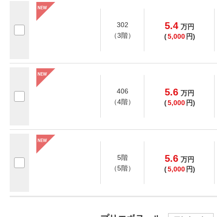
5.4
302
万
円
（3階）
(
5,000
円)
5.6
406
万
円
（4階）
(
5,000
円)
5.6
5階
万
円
（5階）
(
5,000
円)