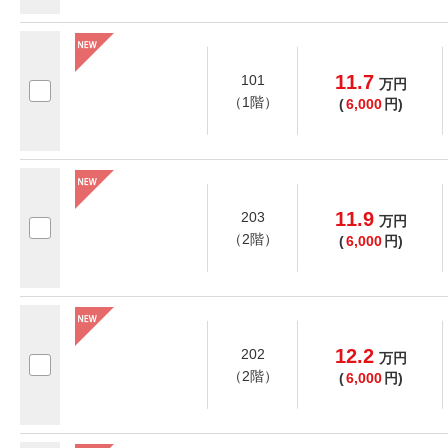
11.7
101
万
円
（1階）
(
6,000
円)
11.9
203
万
円
（2階）
(
6,000
円)
12.2
202
万
円
（2階）
(
6,000
円)