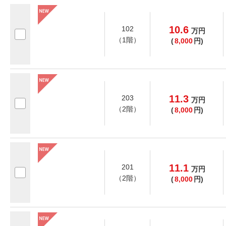
10.6
102
万
円
（1階）
(
8,000
円)
11.3
203
万
円
（2階）
(
8,000
円)
11.1
201
万
円
（2階）
(
8,000
円)