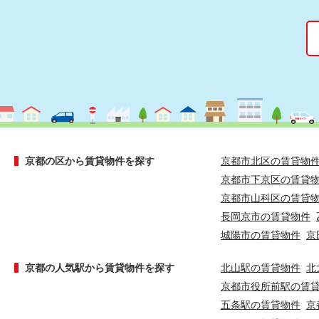
京都の区から賃貸物件を探す
京都市北区の賃貸物
京都市下京区の賃貸
京都市山科区の賃貸
長岡京市の賃貸物件
城陽市の賃貸物件
京
京都の人気駅から賃貸物件を探す
北山駅の賃貸物件
北
京都市役所前駅の賃
五条駅の賃貸物件
京