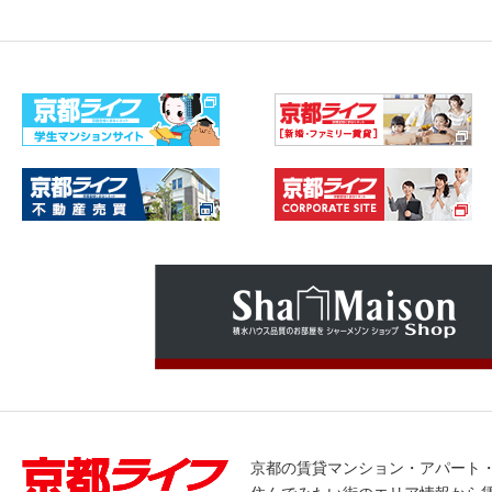
京都の賃貸マンション・アパート