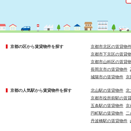
京都の区から賃貸物件を探す
京都市北区の賃貸物
京都市下京区の賃貸
京都市山科区の賃貸
長岡京市の賃貸物件
城陽市の賃貸物件
京
京都の人気駅から賃貸物件を探す
北山駅の賃貸物件
北
京都市役所前駅の賃
五条駅の賃貸物件
京
円町駅の賃貸物件
二
丹波橋駅の賃貸物件