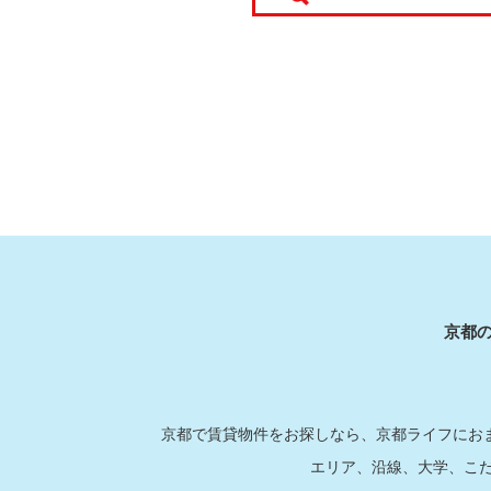
京都
京都で賃貸物件をお探しなら、京都ライフにおま
エリア、沿線、大学、こ