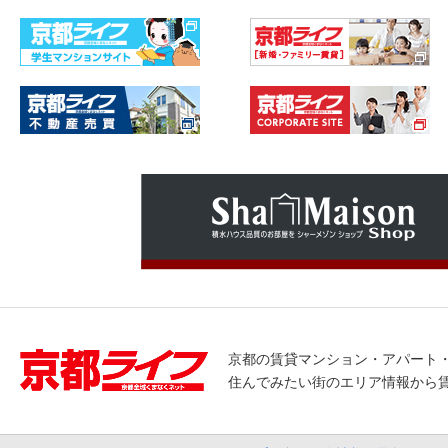
京都の賃貸マンション・アパート
住んでみたい街のエリア情報から