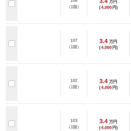
3.4
106
万
円
（1階）
(
4,000
円)
3.4
107
万
円
（1階）
(
4,000
円)
3.4
102
万
円
（1階）
(
4,000
円)
3.4
103
万
円
（1階）
(
4,000
円)