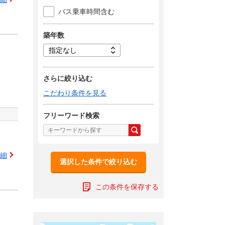
バス乗車時間含む
築年数
さらに絞り込む
こだわり条件を見る
フリーワード検索
細
選択した条件で絞り込む
この条件を保存する