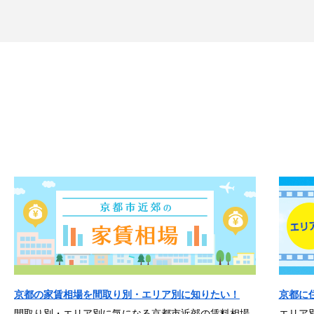
京都の家賃相場を間取り別・エリア別に知りたい！
京都に
間取り別・エリア別に気になる京都市近郊の賃料相場
エリア