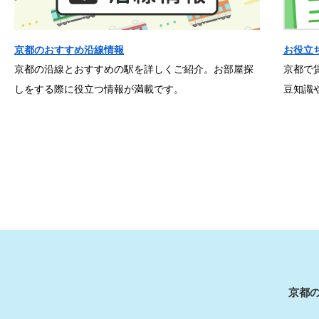
京都のおすすめ沿線情報
お役立
京都の沿線とおすすめの駅を詳しくご紹介。お部屋探
京都で
しをする際に役立つ情報が満載です。
豆知識
京都