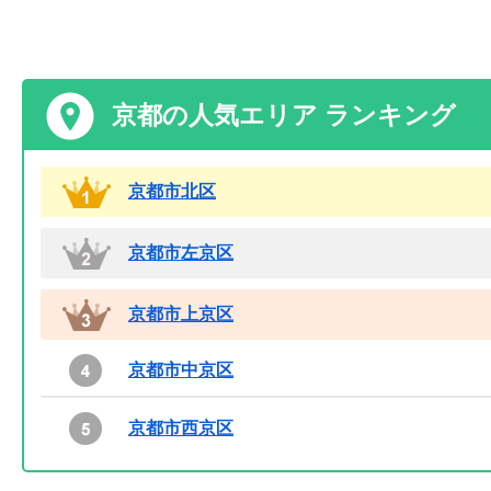
京都の人気エリア ランキング
京都市北区
京都市左京区
京都市上京区
京都市中京区
京都市西京区