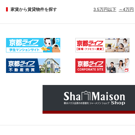
家賃から賃貸物件を探す
3.5万円以下
～4万円