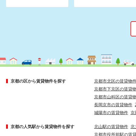
京都の区から賃貸物件を探す
京都市北区の賃貸物
京都市下京区の賃貸
京都市山科区の賃貸
長岡京市の賃貸物件
城陽市の賃貸物件
京
京都の人気駅から賃貸物件を探す
北山駅の賃貸物件
北
京都市役所前駅の賃