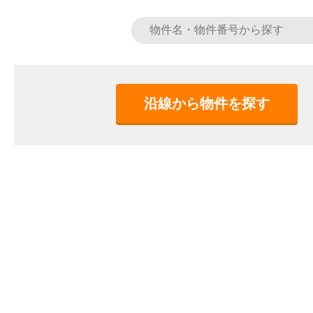
沿線から物件を探す