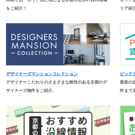
をご紹介！
リア紹
デザイナーズマンションコレクション
ピック
デザイナーこだわりのさまざまな個性のある京都のデ
最新の
ザイナーズ物件をご紹介。
件まで