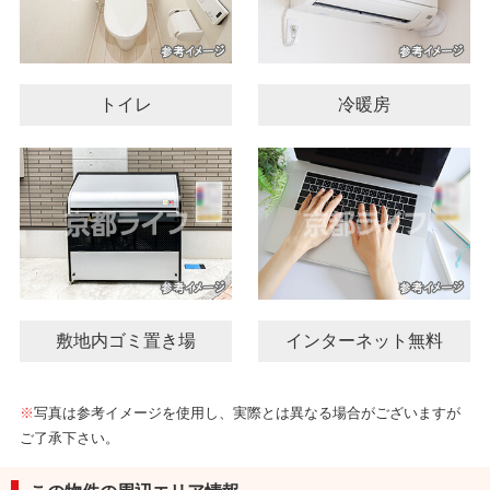
トイレ
冷暖房
敷地内ゴミ置き場
インターネット無料
※
写真は参考イメージを使用し、実際とは異なる場合がございますが
ご了承下さい。