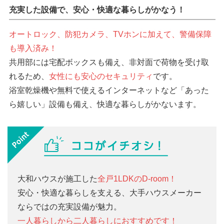
充実した設備で、安心・快適な暮らしがかなう！
オートロック、防犯カメラ、TVホンに加えて、警備保障
も導入済み！
共用部には宅配ボックスも備え、非対面で荷物を受け取
れるため、
女性にも安心のセキュリティ
です。
浴室乾燥機や無料で使えるインターネットなど「あった
ら嬉しい」設備も備え、快適な暮らしがかないます。
大和ハウスが施工した
全戸1LDKのD-room！
安心・快適な暮らしを支える、大手ハウスメーカー
ならではの充実設備が魅力。
一人暮らしから二人暮らしにおすすめです！