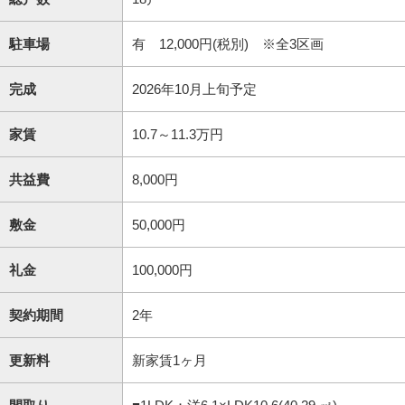
駐車場
有 12,000円(税別) ※全3区画
完成
2026年10月上旬予定
家賃
10.7～11.3万円
共益費
8,000円
敷金
50,000円
礼金
100,000円
契約期間
2年
更新料
新家賃1ヶ月