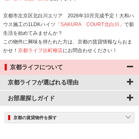
京都市左京区北白川エリア 2026年10月完成予定！大和ハ
ウス施工の1LDKハイツ
「SAKURA COURT北白川」
で新
生活を始めてみませんか？
この物件に興味を持たれた方は、京都の賃貸情報ならおま
かせ！
京都ライフ出町柳店
にお問合わせください！
京都ライフについて
京都ライフが選ばれる理由
お部屋探しガイド
京都の賃貸物件を探す