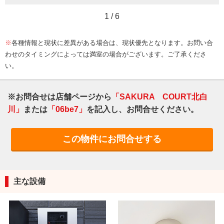
1
/
6
※
各種情報と現状に差異がある場合は、現状優先となります。お問い合
わせのタイミングによっては満室の場合がございます。ご了承くださ
い。
※お問合せは店舗ページから
「SAKURA COURT北白
川」
または
「06be7」
を記入し、お問合せください。
この物件にお問合せする
主な設備