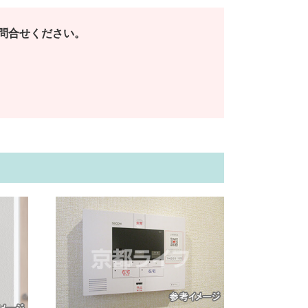
問合せください。