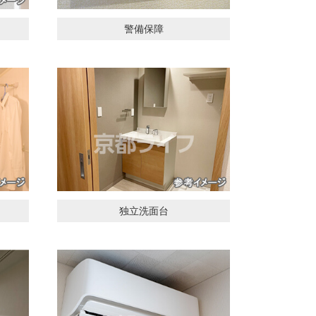
警備保障
独立洗面台