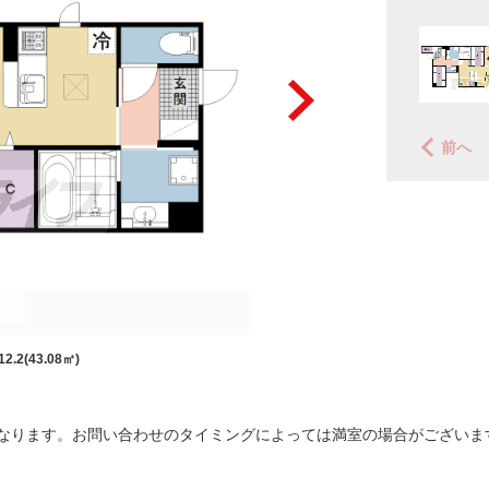
前へ
2.2(43.08㎡)
なります。お問い合わせのタイミングによっては満室の場合がございま