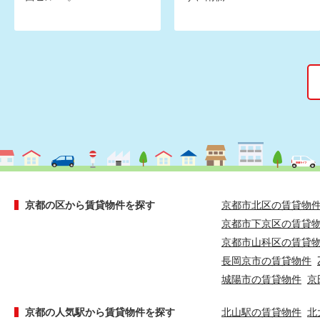
京都の区から賃貸物件を探す
京都市北区の賃貸物
京都市下京区の賃貸
京都市山科区の賃貸
長岡京市の賃貸物件
城陽市の賃貸物件
京
京都の人気駅から賃貸物件を探す
北山駅の賃貸物件
北