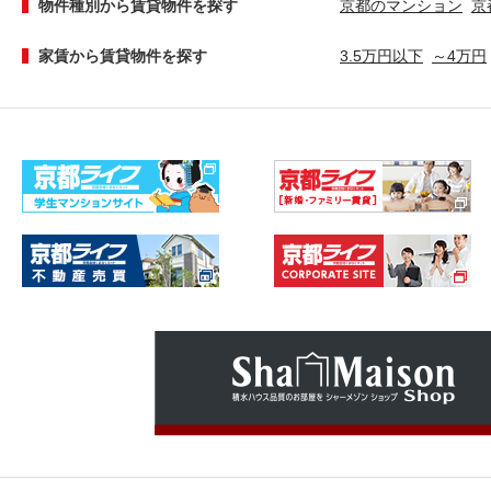
物件種別から賃貸物件を探す
京都のマンション
京
家賃から賃貸物件を探す
3.5万円以下
～4万円