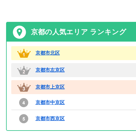
京都の人気エリア ランキング
京都市北区
京都市左京区
京都市上京区
京都市中京区
京都市西京区