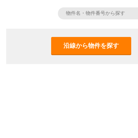
沿線から物件を探す