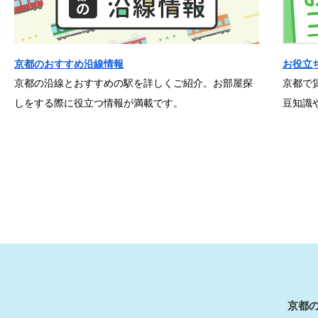
京都のおすすめ沿線情報
お役立
京都の沿線とおすすめの駅を詳しくご紹介。お部屋探
京都で
しをする際に役立つ情報が満載です。
豆知識
京都