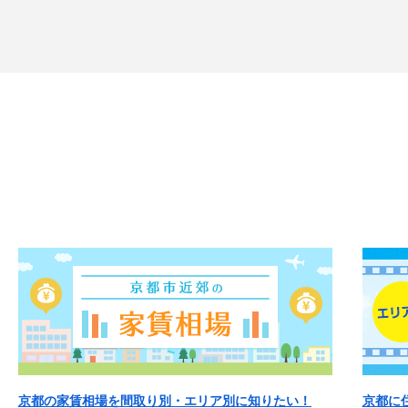
京都の家賃相場を間取り別・エリア別に知りたい！
京都に