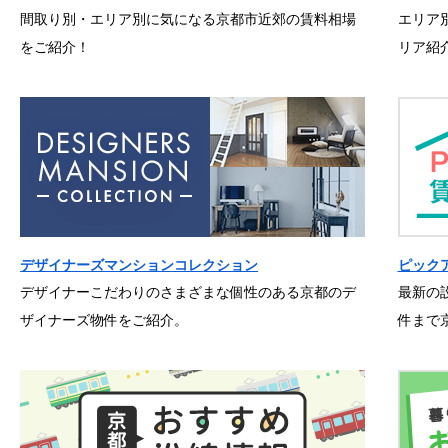
間取り別・エリア別に気になる京都市近郊の賃料相場
エリア
をご紹介！
リア紹
デザイナーズマンションコレクション
ピック
デザイナーこだわりのさまざまな個性のある京都のデ
最新の
ザイナーズ物件をご紹介。
件まで