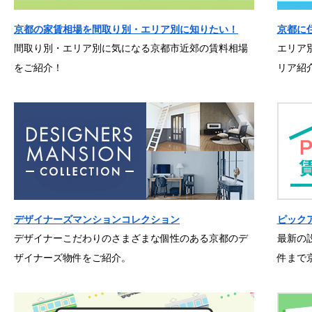
京都の家賃相場を間取り別・エリア別に知りたい！
京都に
間取り別・エリア別に気になる京都市近郊の賃料相場
エリア
をご紹介！
リア紹
デザイナーズマンションコレクション
ピック
デザイナーこだわりのさまざまな個性のある京都のデ
最新の
ザイナーズ物件をご紹介。
件まで