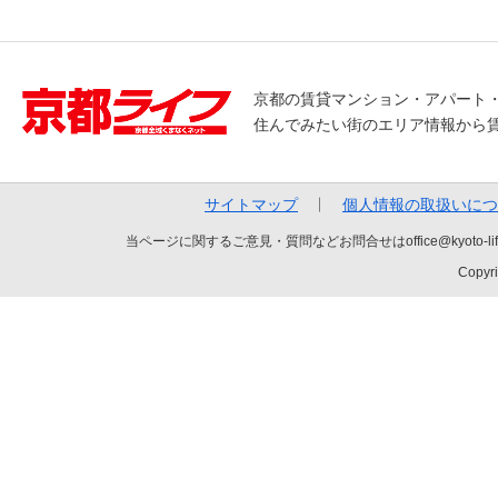
京都の賃貸マンション・アパート
住んでみたい街のエリア情報から
サイトマップ
個人情報の取扱いにつ
当ページに関するご意見・質問などお問合せはoffice@kyot
Copyri