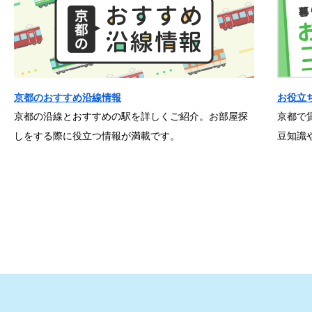
京都のおすすめ沿線情報
お役立
京都の沿線とおすすめの駅を詳しくご紹介。お部屋探
京都で
しをする際に役立つ情報が満載です。
豆知識