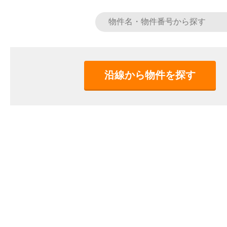
沿線から物件を探す