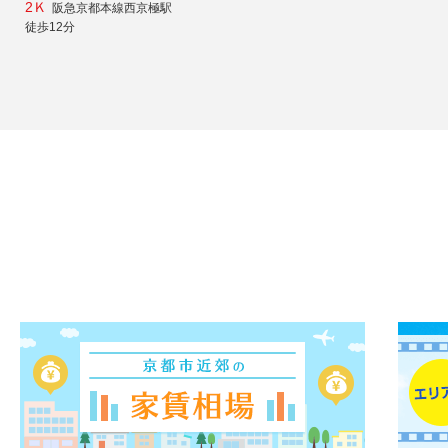
2Ｋ
阪急京都本線西京極駅
徒歩12分