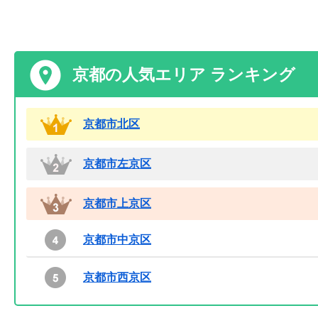
京都の人気エリア ランキング
京都市北区
京都市左京区
京都市上京区
京都市中京区
京都市西京区