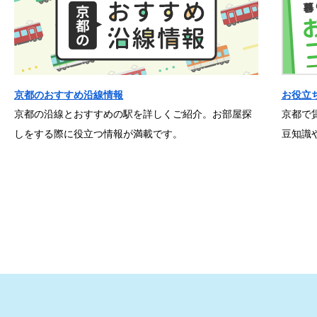
京都のおすすめ沿線情報
お役立
京都の沿線とおすすめの駅を詳しくご紹介。お部屋探
京都で
しをする際に役立つ情報が満載です。
豆知識