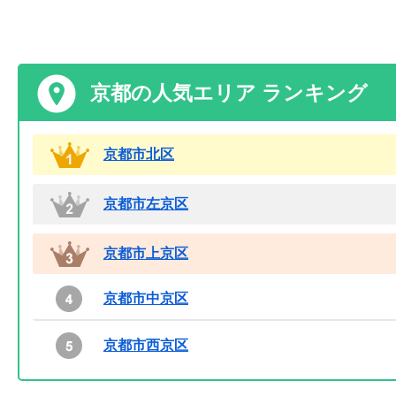
京都の人気エリア ランキング
京都市北区
京都市左京区
京都市上京区
京都市中京区
京都市西京区