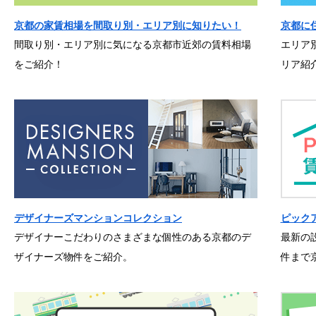
京都の家賃相場を間取り別・エリア別に知りたい！
京都に
間取り別・エリア別に気になる京都市近郊の賃料相場
エリア
をご紹介！
リア紹
デザイナーズマンションコレクション
ピック
デザイナーこだわりのさまざまな個性のある京都のデ
最新の
ザイナーズ物件をご紹介。
件まで