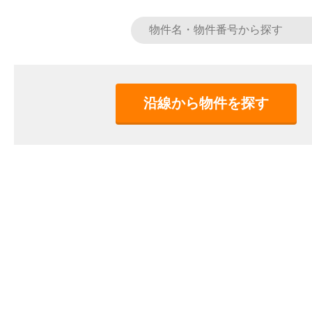
沿線から物件を探す