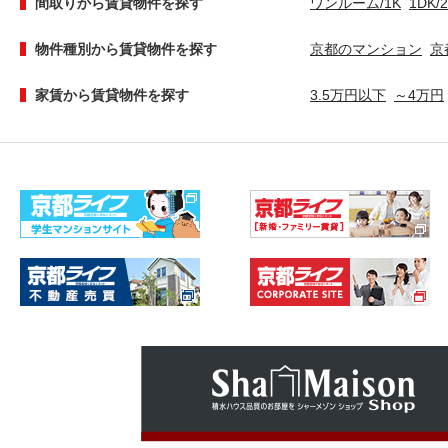
間取りから賃貸物件を探す
ワンルーム/1K
1DK/
物件種別から賃貸物件を探す
京都のマンション
京
家賃から賃貸物件を探す
3.5万円以下
～4万円