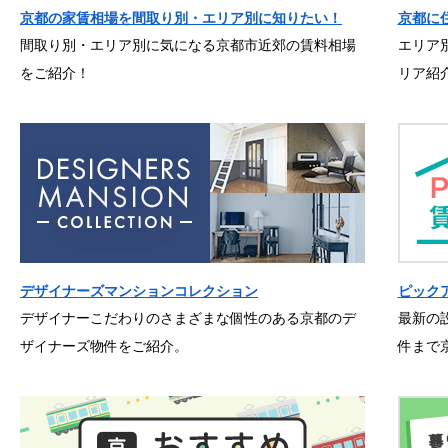
京都の家賃相場を間取り別・エリア別に知りたい！
京都に
間取り別・エリア別に気になる京都市近郊の賃料相場
エリア
をご紹介！
リア紹
デザイナーズマンションコレクション
ピック
デザイナーこだわりのさまざまな個性のある京都のデ
最新の
ザイナーズ物件をご紹介。
件まで