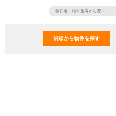
沿線から物件を探す