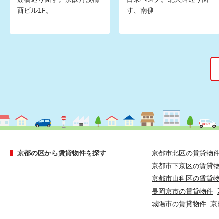
西ビル1F。
す、南側
京都の区から賃貸物件を探す
京都市北区の賃貸物
京都市下京区の賃貸
京都市山科区の賃貸
長岡京市の賃貸物件
城陽市の賃貸物件
京