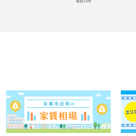
徒歩13分