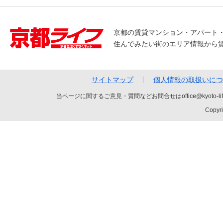
京都の賃貸マンション・アパート
住んでみたい街のエリア情報から
サイトマップ
個人情報の取扱いにつ
当ページに関するご意見・質問などお問合せはoffice@kyot
Copyri