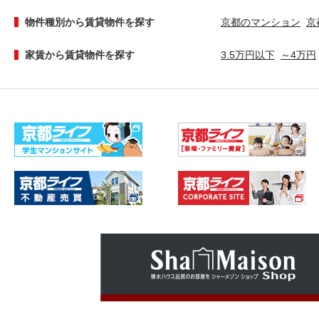
物件種別から賃貸物件を探す
京都のマンション
京
家賃から賃貸物件を探す
3.5万円以下
～4万円