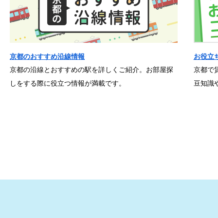
京都のおすすめ沿線情報
お役立
京都の沿線とおすすめの駅を詳しくご紹介。お部屋探
京都で
しをする際に役立つ情報が満載です。
豆知識