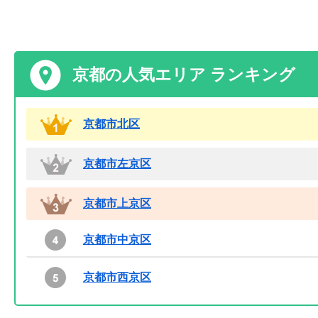
京都の人気エリア ランキング
京都市北区
京都市左京区
京都市上京区
京都市中京区
京都市西京区