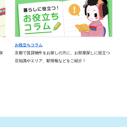
お役立ちコラム
探
京都で賃貸物件をお探しの方に、お部屋探しに役立つ
豆知識やエリア、駅情報などをご紹介！