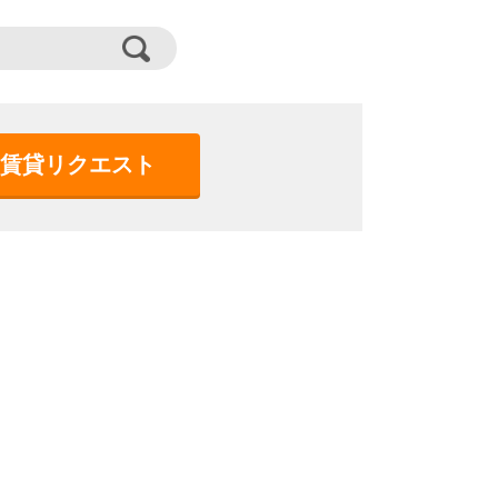
賃貸リクエスト