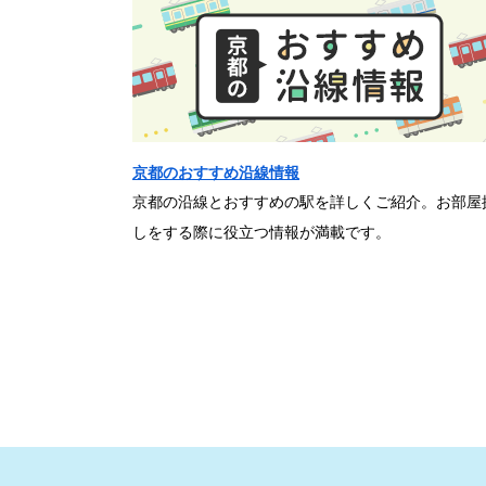
京都のおすすめ沿線情報
京都の沿線とおすすめの駅を詳しくご紹介。お部屋
しをする際に役立つ情報が満載です。