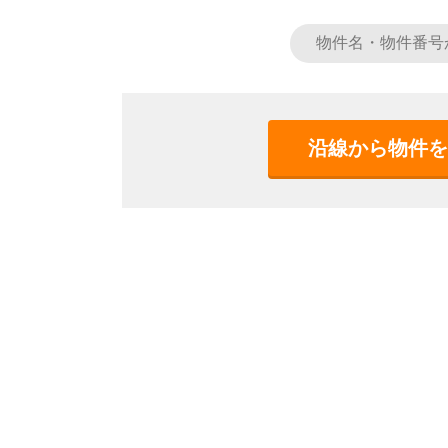
沿線から物件を