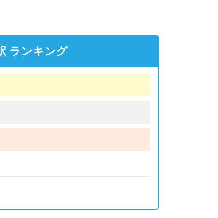
駅 ランキング