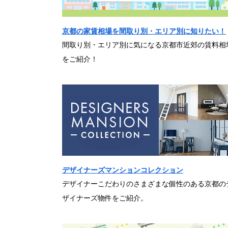
京都の家賃相場を間取り別・エリア別に知りたい！
間取り別・エリア別に気になる京都市近郊の賃料相
をご紹介！
デザイナーズマンションコレクション
デザイナーこだわりのさまざまな個性のある京都の
ザイナーズ物件をご紹介。