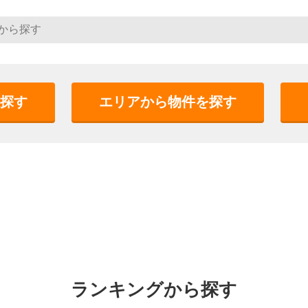
探す
エリアから物件を探す
ランキングから探す