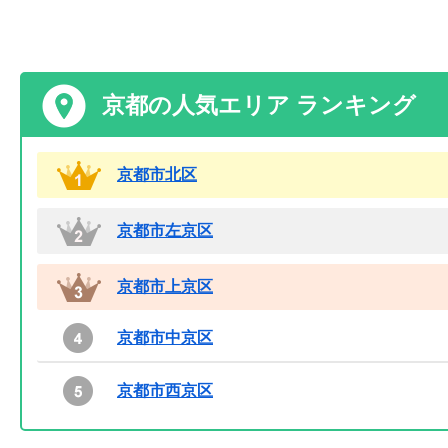
京都の人気エリア ランキング
京都市北区
京都市左京区
京都市上京区
京都市中京区
京都市西京区