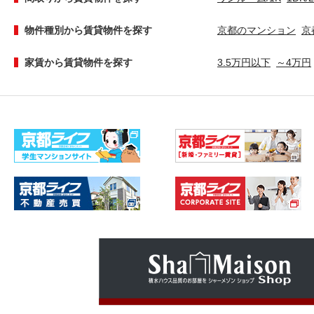
物件種別から賃貸物件を探す
京都のマンション
京
家賃から賃貸物件を探す
3.5万円以下
～4万円