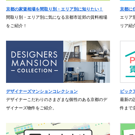
京都の家賃相場を間取り別・エリア別に知りたい！
京都に
間取り別・エリア別に気になる京都市近郊の賃料相場
エリア
をご紹介！
リア紹
デザイナーズマンションコレクション
ピック
デザイナーこだわりのさまざまな個性のある京都のデ
最新の
ザイナーズ物件をご紹介。
件まで