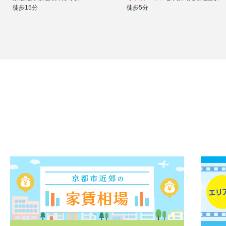
徒歩15分
徒歩5分