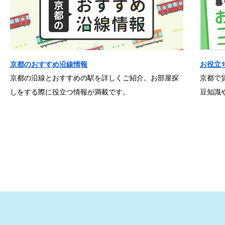
京都のおすすめ沿線情報
お役立
京都の沿線とおすすめの駅を詳しくご紹介。お部屋探
京都で
しをする際に役立つ情報が満載です。
豆知識