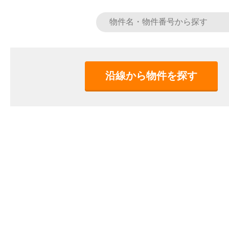
沿線から物件を探す