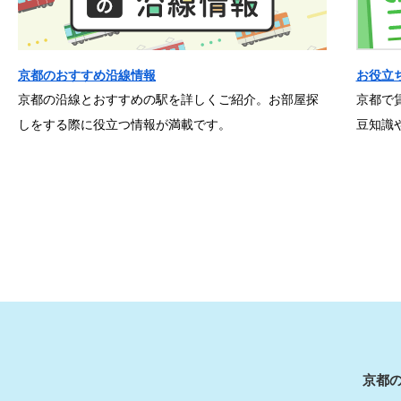
京都のおすすめ沿線情報
お役立
京都の沿線とおすすめの駅を詳しくご紹介。お部屋探
京都で
しをする際に役立つ情報が満載です。
豆知識
京都