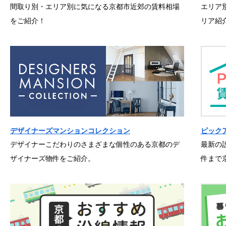
間取り別・エリア別に気になる京都市近郊の賃料相場
エリア
をご紹介！
リア紹
デザイナーズマンションコレクション
ピック
デザイナーこだわりのさまざまな個性のある京都のデ
最新の
ザイナーズ物件をご紹介。
件まで