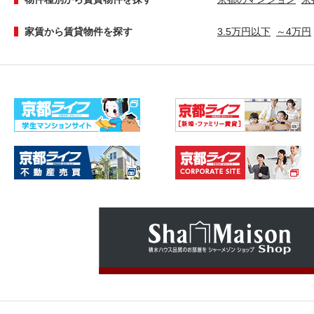
家賃から賃貸物件を探す
3.5万円以下
～4万円