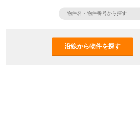
沿線から物件を探す