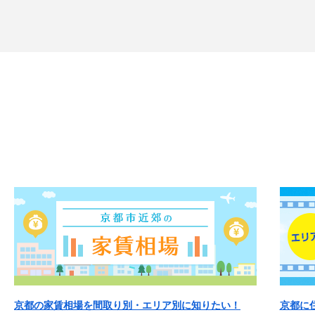
京都の家賃相場を間取り別・エリア別に知りたい！
京都に