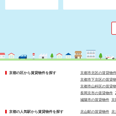
京都の区から賃貸物件を探す
京都市北区の賃貸物
京都市下京区の賃貸
京都市山科区の賃貸
長岡京市の賃貸物件
城陽市の賃貸物件
京
京都の人気駅から賃貸物件を探す
北山駅の賃貸物件
北