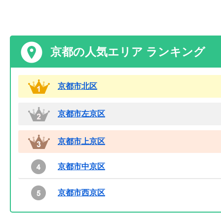
京都の人気エリア ランキング
京都市北区
京都市左京区
京都市上京区
京都市中京区
京都市西京区