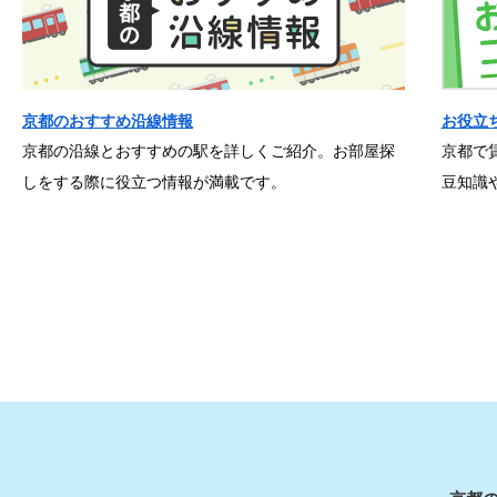
京都のおすすめ沿線情報
お役立
京都の沿線とおすすめの駅を詳しくご紹介。お部屋探
京都で
しをする際に役立つ情報が満載です。
豆知識