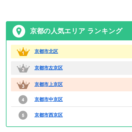
京都の人気エリア ランキング
京都市北区
京都市左京区
京都市上京区
京都市中京区
京都市西京区