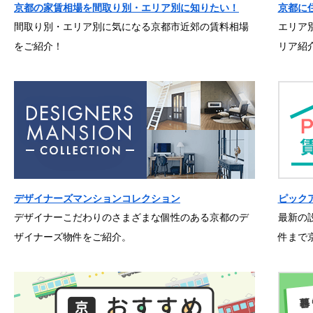
京都の家賃相場を間取り別・エリア別に知りたい！
京都に
間取り別・エリア別に気になる京都市近郊の賃料相場
エリア
をご紹介！
リア紹
デザイナーズマンションコレクション
ピック
デザイナーこだわりのさまざまな個性のある京都のデ
最新の
ザイナーズ物件をご紹介。
件まで