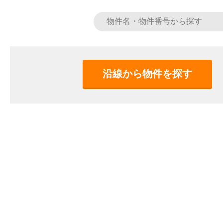
沿線から物件を探す