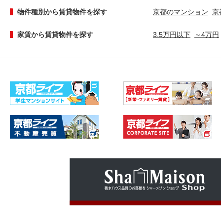
物件種別から賃貸物件を探す
京都のマンション
京
家賃から賃貸物件を探す
3.5万円以下
～4万円