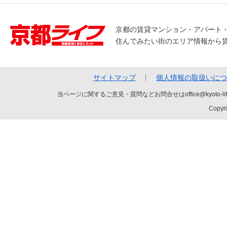
京都の賃貸マンション・アパート
住んでみたい街のエリア情報から
サイトマップ
個人情報の取扱いにつ
当ページに関するご意見・質問などお問合せはoffice@kyot
Copyri