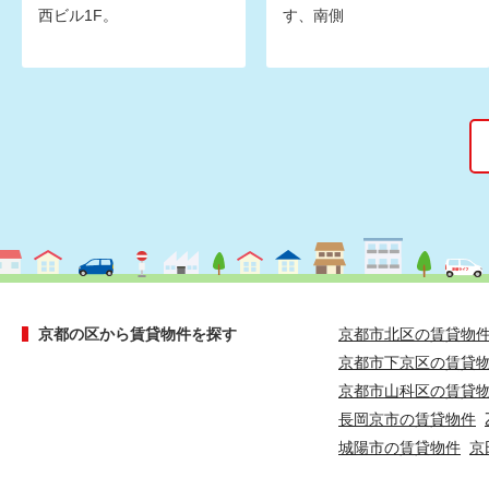
西ビル1F。
す、南側
京都の区から賃貸物件を探す
京都市北区の賃貸物
京都市下京区の賃貸
京都市山科区の賃貸
長岡京市の賃貸物件
城陽市の賃貸物件
京