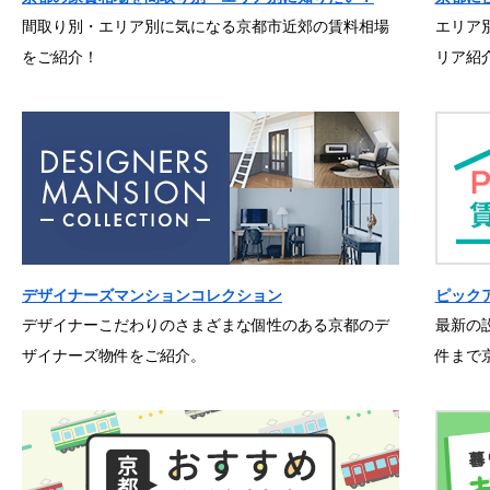
間取り別・エリア別に気になる京都市近郊の賃料相場
エリア
をご紹介！
リア紹
デザイナーズマンションコレクション
ピック
デザイナーこだわりのさまざまな個性のある京都のデ
最新の
ザイナーズ物件をご紹介。
件まで