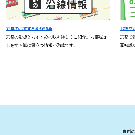
京都のおすすめ沿線情報
お役立
京都の沿線とおすすめの駅を詳しくご紹介。お部屋探
京都で
しをする際に役立つ情報が満載です。
豆知識
京都