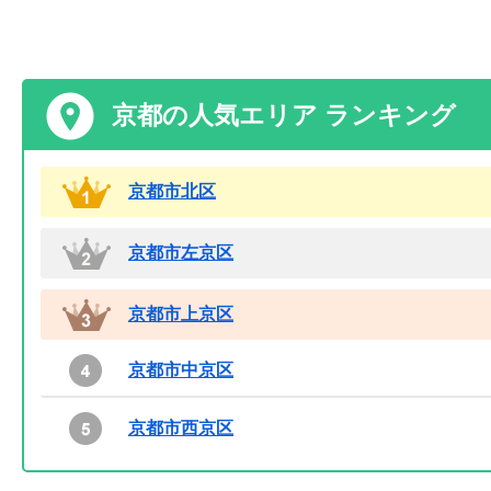
京都の人気エリア ランキング
京都市北区
京都市左京区
京都市上京区
京都市中京区
京都市西京区