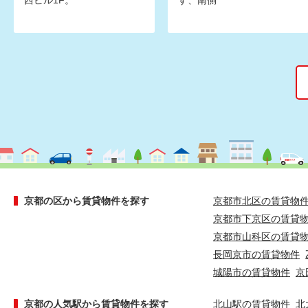
西ビル1F。
す、南側
京都の区から賃貸物件を探す
京都市北区の賃貸物
京都市下京区の賃貸
京都市山科区の賃貸
長岡京市の賃貸物件
城陽市の賃貸物件
京
京都の人気駅から賃貸物件を探す
北山駅の賃貸物件
北