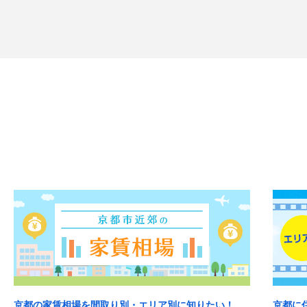
京都の家賃相場を間取り別・エリア別に知りたい！
京都に