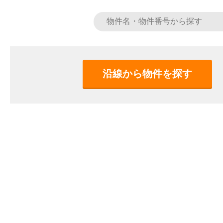
沿線から物件を探す