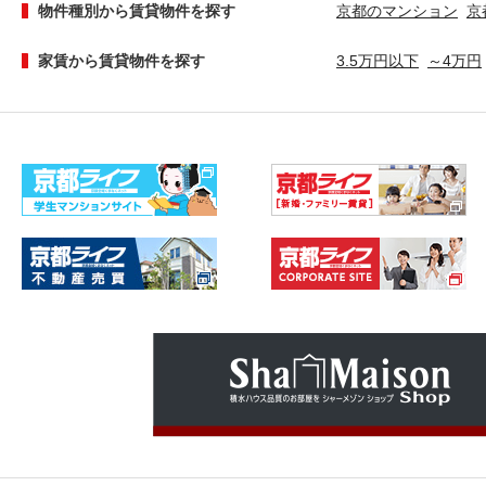
物件種別から賃貸物件を探す
京都のマンション
京
家賃から賃貸物件を探す
3.5万円以下
～4万円