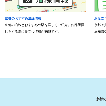
京都のおすすめ沿線情報
お役立
京都の沿線とおすすめの駅を詳しくご紹介。お部屋探
京都で
しをする際に役立つ情報が満載です。
豆知識
京都