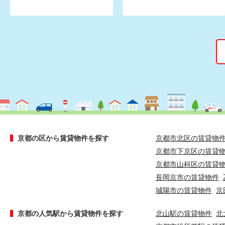
京都の区から賃貸物件を探す
京都市北区の賃貸物
京都市下京区の賃貸
京都市山科区の賃貸
長岡京市の賃貸物件
城陽市の賃貸物件
京
京都の人気駅から賃貸物件を探す
北山駅の賃貸物件
北