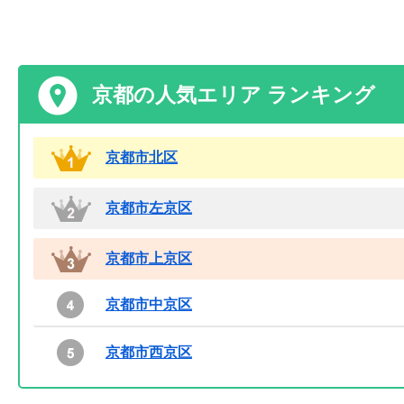
京都の人気エリア ランキング
京都市北区
京都市左京区
京都市上京区
京都市中京区
京都市西京区