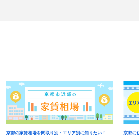
京都の家賃相場を間取り別・エリア別に知りたい！
京都に