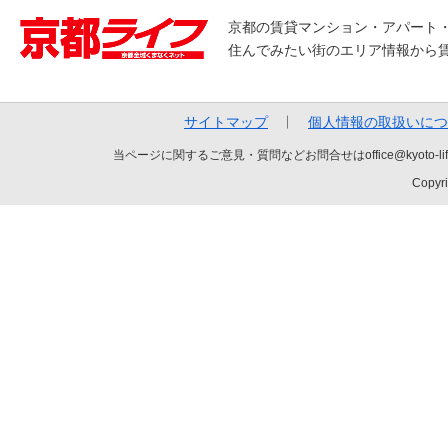
京都の賃貸マンション・アパート
住んでみたい街のエリア情報から
サイトマップ
個人情報の取扱いにつ
当ページに関するご意見・質問などお問合せはoffice@kyot
Copyri