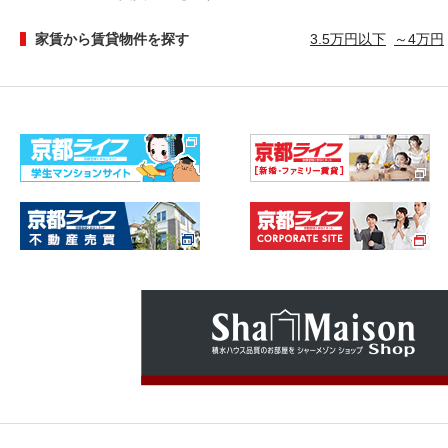
家賃から賃貸物件を探す
3.5万円以下
～4万円