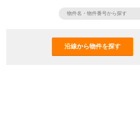
沿線から物件を探す