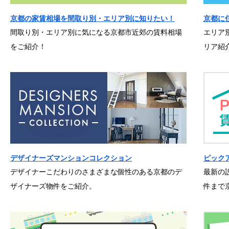
京都の家賃相場を間取り別・エリア別に知りたい！
京都に
間取り別・エリア別に気になる京都市近郊の賃料相場
エリア
をご紹介！
リア紹
デザイナーズマンションコレクション
ピック
デザイナーこだわりのさまざまな個性のある京都のデ
最新の
ザイナーズ物件をご紹介。
件まで