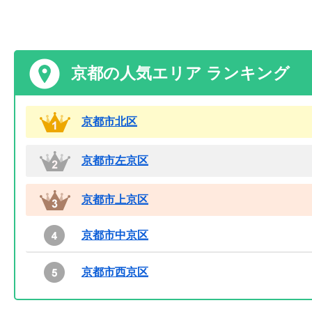
京都の人気エリア ランキング
京都市北区
京都市左京区
京都市上京区
京都市中京区
京都市西京区