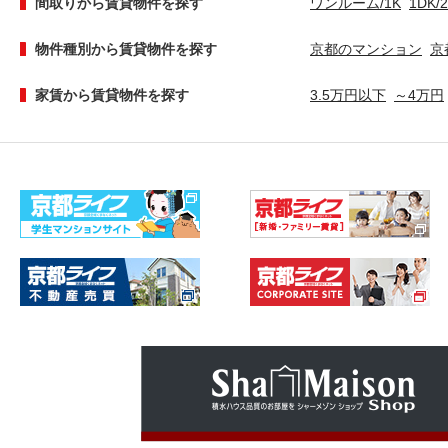
間取りから賃貸物件を探す
ワンルーム/1K
1DK/
物件種別から賃貸物件を探す
京都のマンション
京
家賃から賃貸物件を探す
3.5万円以下
～4万円