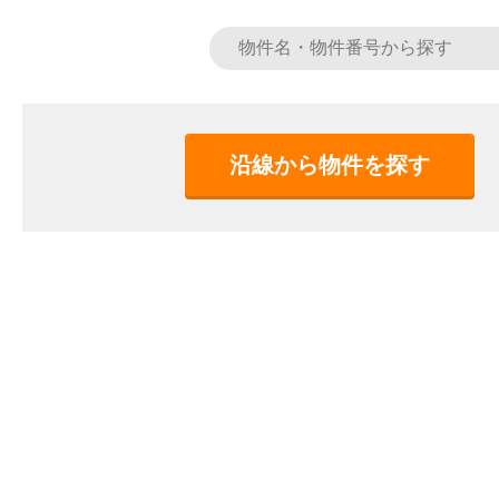
沿線から物件を探す