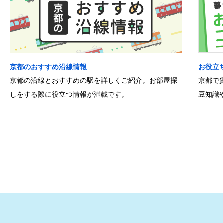
京都のおすすめ沿線情報
お役立
京都の沿線とおすすめの駅を詳しくご紹介。お部屋探
京都で
しをする際に役立つ情報が満載です。
豆知識