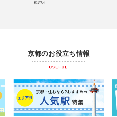
徒歩3分
京都のお役立ち情報
USEFUL