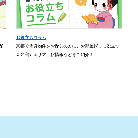
お役立ちコラム
探
京都で賃貸物件をお探しの方に、お部屋探しに役立つ
豆知識やエリア、駅情報などをご紹介！