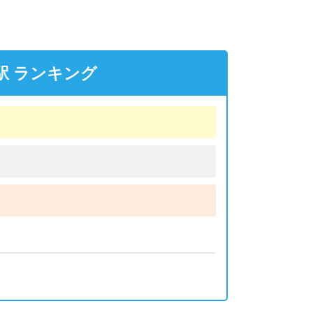
駅 ランキング