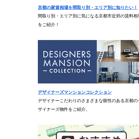
京都の家賃相場を間取り別・エリア別に知りたい！
間取り別・エリア別に気になる京都市近郊の賃料相
をご紹介！
デザイナーズマンションコレクション
デザイナーこだわりのさまざまな個性のある京都の
ザイナーズ物件をご紹介。