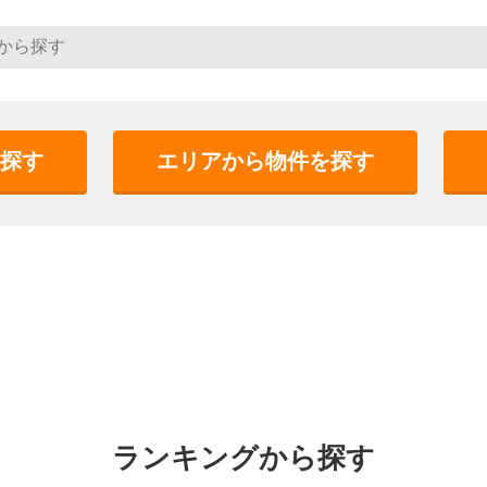
探す
エリアから物件を探す
ランキングから探す