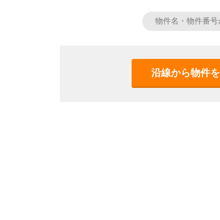
沿線から物件を