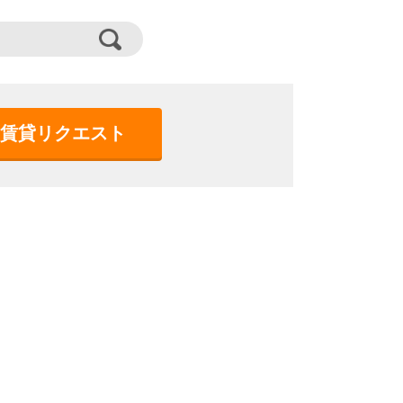
賃貸リクエスト