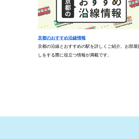
京都のおすすめ沿線情報
京都の沿線とおすすめの駅を詳しくご紹介。お部屋
しをする際に役立つ情報が満載です。