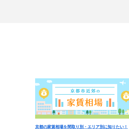
京都の家賃相場を間取り別・エリア別に知りたい！