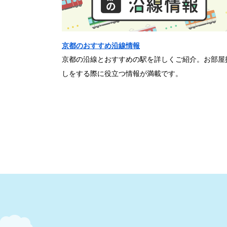
京都のおすすめ沿線情報
京都の沿線とおすすめの駅を詳しくご紹介。お部屋
しをする際に役立つ情報が満載です。