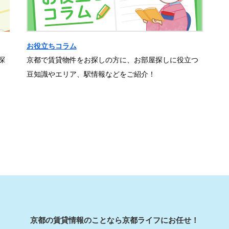
お役立ちコラム
探
京都で賃貸物件をお探しの方に、お部屋探しに役立つ
豆知識やエリア、駅情報などをご紹介！
京都の賃貸情報のことなら京都ライフにお任せ！