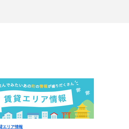
貸エリア情報