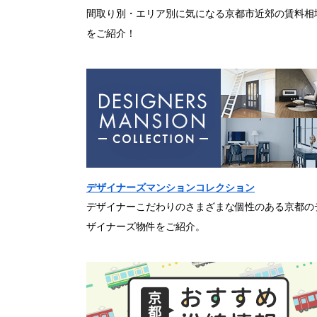
間取り別・エリア別に気になる京都市近郊の賃料相
をご紹介！
デザイナーズマンションコレクション
デザイナーこだわりのさまざまな個性のある京都の
ザイナーズ物件をご紹介。