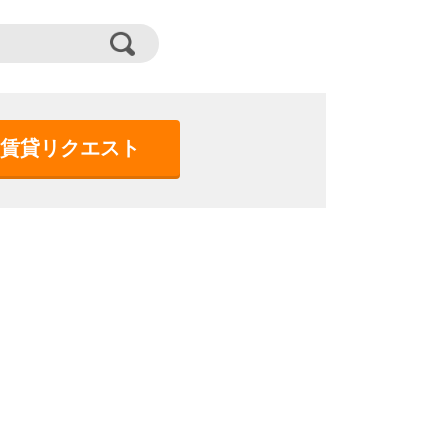
賃貸リクエスト