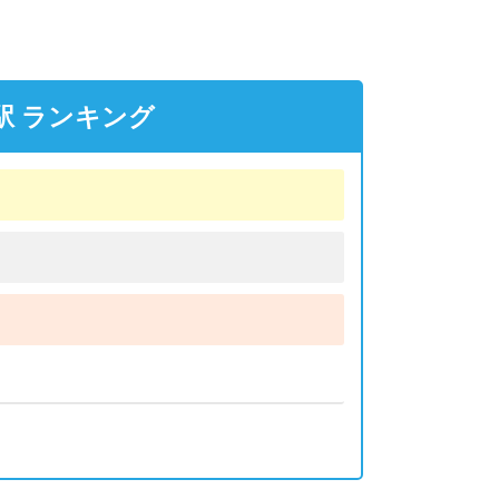
駅 ランキング