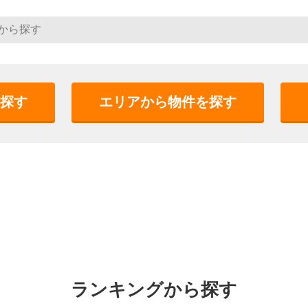
探す
エリアから物件を探す
ランキングから探す