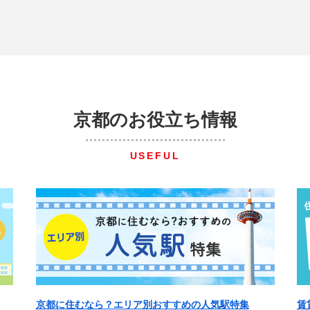
京都のお役立ち情報
USEFUL
京都に住むなら？エリア別おすすめの人気駅特集
賃