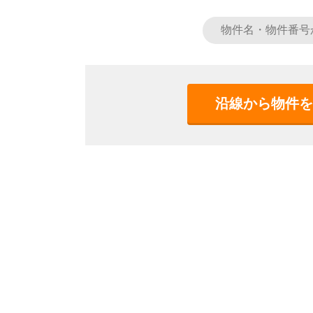
沿線から物件を