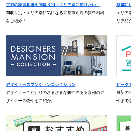
京都の家賃相場を間取り別・エリア別に知りたい！
京都に
間取り別・エリア別に気になる京都市近郊の賃料相場
エリア
をご紹介！
リア紹
デザイナーズマンションコレクション
ピック
デザイナーこだわりのさまざまな個性のある京都のデ
最新の
ザイナーズ物件をご紹介。
件まで