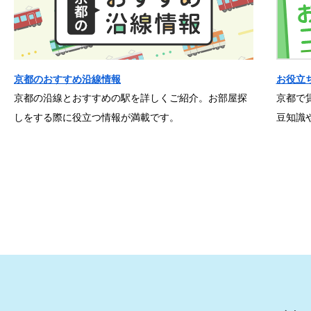
京都のおすすめ沿線情報
お役立
京都の沿線とおすすめの駅を詳しくご紹介。お部屋探
京都で
しをする際に役立つ情報が満載です。
豆知識