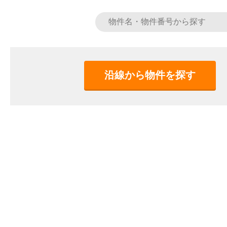
沿線から物件を探す