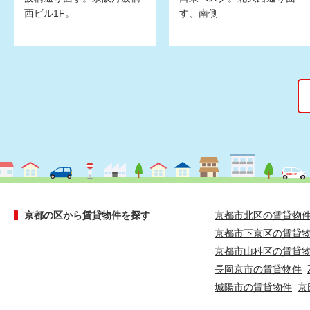
西ビル1F。
す、南側
京都の区から賃貸物件を探す
京都市北区の賃貸物
京都市下京区の賃貸
京都市山科区の賃貸
長岡京市の賃貸物件
城陽市の賃貸物件
京