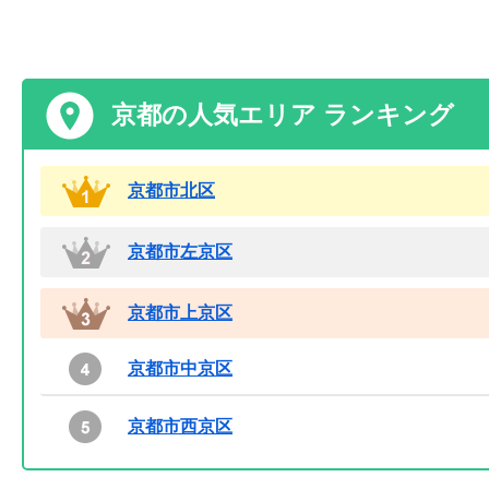
京都の人気エリア ランキング
京都市北区
京都市左京区
京都市上京区
京都市中京区
京都市西京区