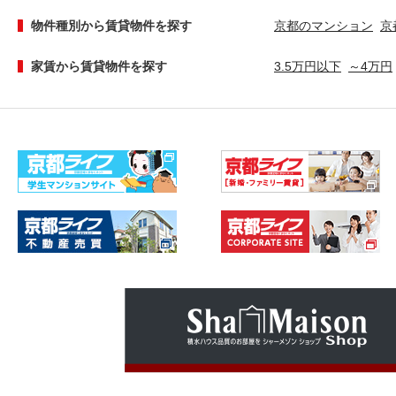
物件種別から賃貸物件を探す
京都のマンション
京
家賃から賃貸物件を探す
3.5万円以下
～4万円