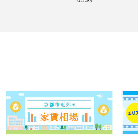
徒歩19分