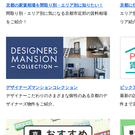
京都の家賃相場を間取り別・エリア別に知りたい！
京都に
間取り別・エリア別に気になる京都市近郊の賃料相場
エリア
をご紹介！
リア紹
デザイナーズマンションコレクション
ピック
デザイナーこだわりのさまざまな個性のある京都のデ
最新の
ザイナーズ物件をご紹介。
件まで