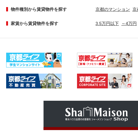
物件種別から賃貸物件を探す
京都のマンション
京
家賃から賃貸物件を探す
3.5万円以下
～4万円