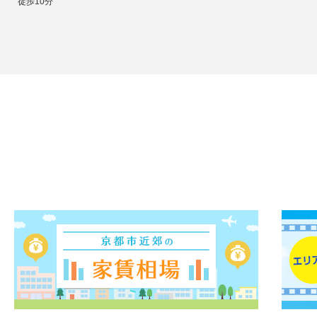
徒歩10分