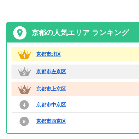
京都の人気エリア ランキング
京都市北区
京都市左京区
京都市上京区
京都市中京区
京都市西京区