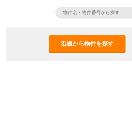
沿線から物件を探す