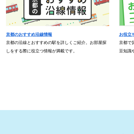
京都のおすすめ沿線情報
お役立
京都の沿線とおすすめの駅を詳しくご紹介。お部屋探
京都で
しをする際に役立つ情報が満載です。
豆知識