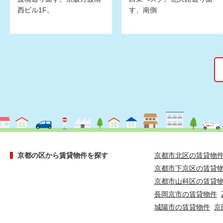
西ビル1F。
す、南側
京都の区から賃貸物件を探す
京都市北区の賃貸物
京都市下京区の賃貸
京都市山科区の賃貸
長岡京市の賃貸物件
城陽市の賃貸物件
京