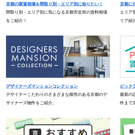
京都の家賃相場を間取り別・エリア別に知りたい！
京都に
間取り別・エリア別に気になる京都市近郊の賃料相場
エリア
をご紹介！
リア紹
デザイナーズマンションコレクション
ピック
デザイナーこだわりのさまざまな個性のある京都のデ
最新の
ザイナーズ物件をご紹介。
件まで