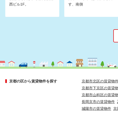
西ビル1F。
す、南側
京都の区から賃貸物件を探す
京都市北区の賃貸物
京都市下京区の賃貸
京都市山科区の賃貸
長岡京市の賃貸物件
城陽市の賃貸物件
京