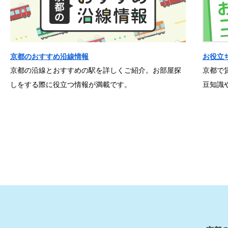
京都のおすすめ沿線情報
お役立
京都の沿線とおすすめの駅を詳しくご紹介。お部屋探
京都で
しをする際に役立つ情報が満載です。
豆知識