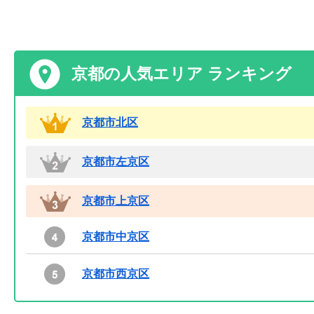
京都の人気エリア ランキング
京都市北区
京都市左京区
京都市上京区
京都市中京区
京都市西京区