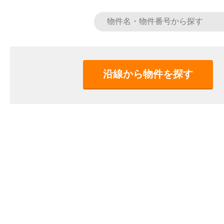
沿線から物件を探す