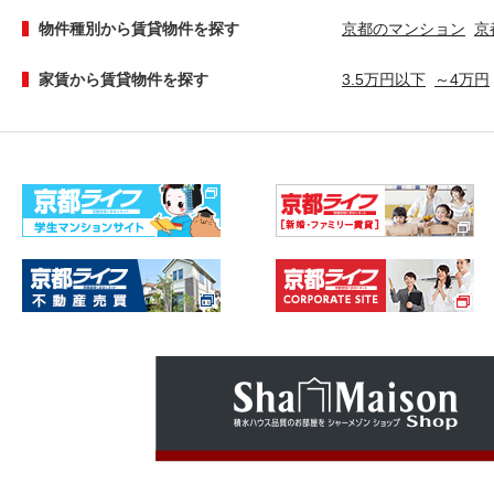
物件種別から賃貸物件を探す
京都のマンション
京
家賃から賃貸物件を探す
3.5万円以下
～4万円