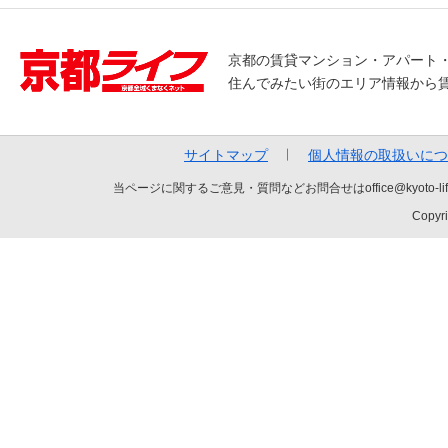
京都の賃貸マンション・アパート
住んでみたい街のエリア情報から
サイトマップ
個人情報の取扱いにつ
当ページに関するご意見・質問などお問合せはoffice@kyot
Copyri