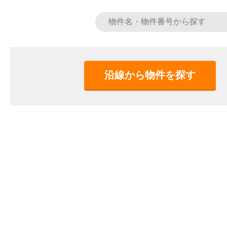
沿線から物件を探す