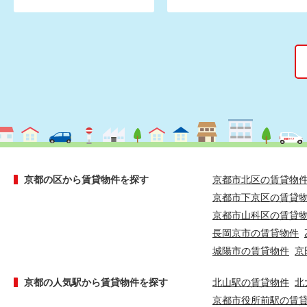
京都の区から賃貸物件を探す
京都市北区の賃貸物
京都市下京区の賃貸
京都市山科区の賃貸
長岡京市の賃貸物件
城陽市の賃貸物件
京
京都の人気駅から賃貸物件を探す
北山駅の賃貸物件
北
京都市役所前駅の賃