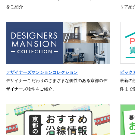
をご紹介！
リア紹
デザイナーズマンションコレクション
ピック
デザイナーこだわりのさまざまな個性のある京都のデ
最新の
ザイナーズ物件をご紹介。
件まで