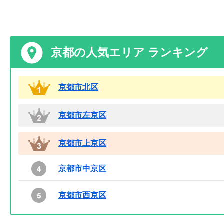
京都の人気エリア ランキング
京都市北区
京都市左京区
京都市上京区
京都市中京区
京都市西京区