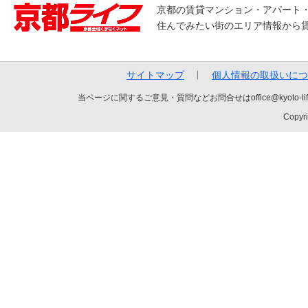
京都の賃貸マンション・アパート
住んでみたい街のエリア情報から
サイトマップ
個人情報の取扱いにつ
当ページに関するご意見・質問などお問合せはoffice@kyot
Copyri