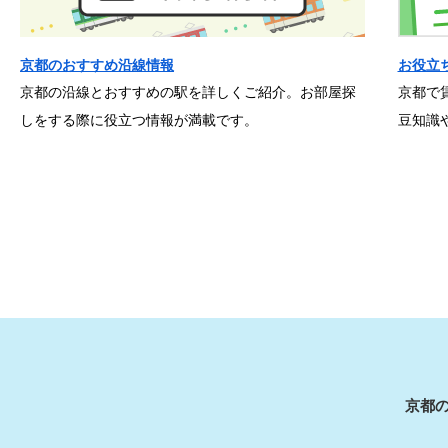
京都のおすすめ沿線情報
お役立
京都の沿線とおすすめの駅を詳しくご紹介。お部屋探
京都で
しをする際に役立つ情報が満載です。
豆知識
京都