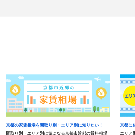
京都の家賃相場を間取り別・エリア別に知りたい！
京都に
間取り別・エリア別に気になる京都市近郊の賃料相場
エリア