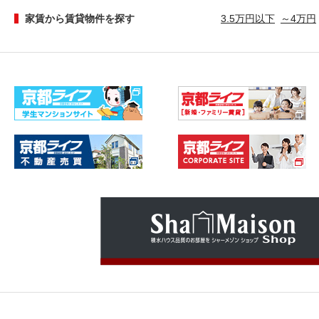
家賃から賃貸物件を探す
3.5万円以下
～4万円