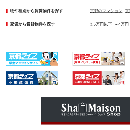
物件種別から賃貸物件を探す
京都のマンション
京
家賃から賃貸物件を探す
3.5万円以下
～4万円