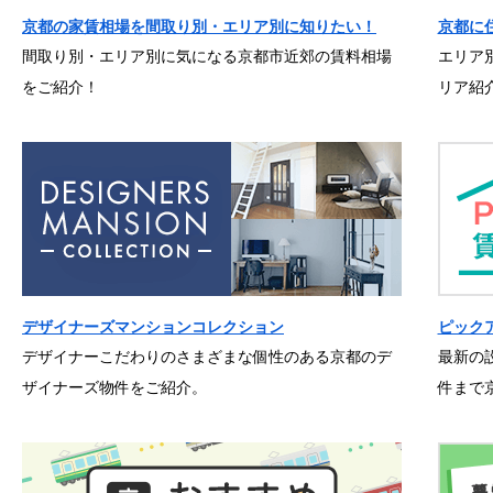
京都の家賃相場を間取り別・エリア別に知りたい！
京都に
間取り別・エリア別に気になる京都市近郊の賃料相場
エリア
をご紹介！
リア紹
デザイナーズマンションコレクション
ピック
デザイナーこだわりのさまざまな個性のある京都のデ
最新の
ザイナーズ物件をご紹介。
件まで