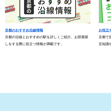
京都のおすすめ沿線情報
お役立
京都の沿線とおすすめの駅を詳しくご紹介。お部屋探
京都で
しをする際に役立つ情報が満載です。
豆知識