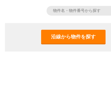
沿線から物件を探す