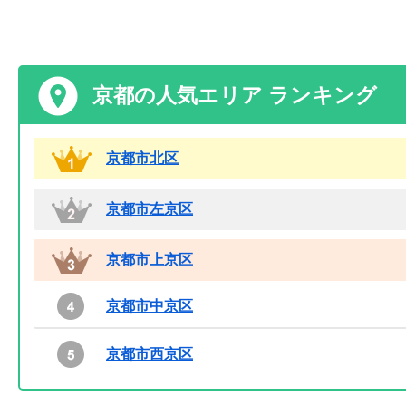
京都の人気エリア ランキング
京都市北区
京都市左京区
京都市上京区
京都市中京区
京都市西京区