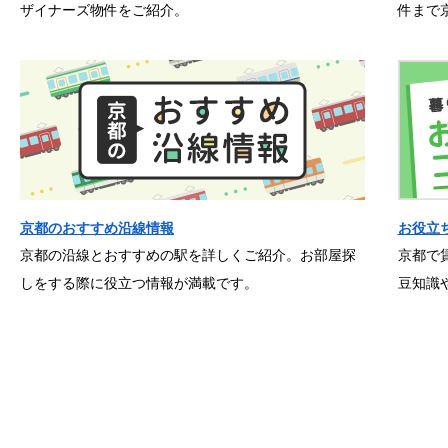
ザイナーズ物件をご紹介。
件まで
京都のおすすめ沿線情報
お役立
京都の沿線とおすすめの駅を詳しくご紹介。お部屋探
京都で
しをする際に役立つ情報が満載です。
豆知識