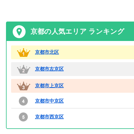
京都の人気エリア ランキング
京都市北区
京都市左京区
京都市上京区
京都市中京区
京都市西京区