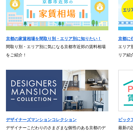
京都の家賃相場を間取り別・エリア別に知りたい！
京都に
間取り別・エリア別に気になる京都市近郊の賃料相場
エリア
をご紹介！
リア紹
デザイナーズマンションコレクション
ピック
デザイナーこだわりのさまざまな個性のある京都のデ
最新の