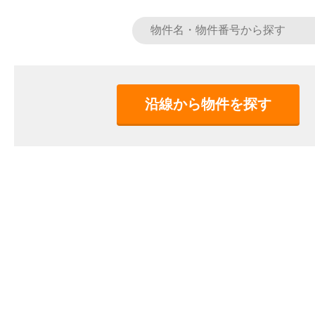
沿線から物件を探す