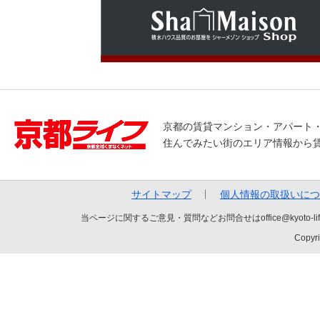
京都の賃貸マンション・アパート
住んでみたい街のエリア情報から
サイトマップ
個人情報の取扱いにつ
当ページに関するご意見・質問などお問合せはoffice@kyot
Copyri