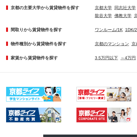
京都の主要大学から賃貸物件を探す
京都大学
同志社大学
龍谷大学
佛教大学
間取りから賃貸物件を探す
ワンルーム/1K
1DK/
物件種別から賃貸物件を探す
京都のマンション
京
家賃から賃貸物件を探す
3.5万円以下
～4万円