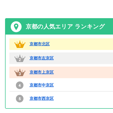
京都の人気エリア ランキング
京都市北区
京都市左京区
京都市上京区
京都市中京区
京都市西京区