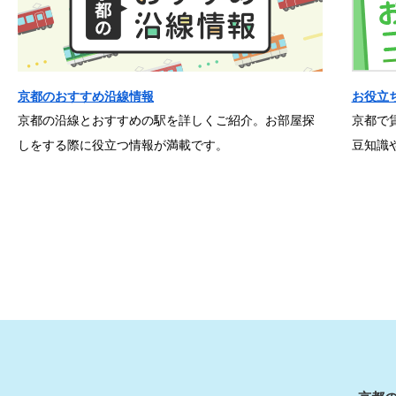
京都のおすすめ沿線情報
お役立
京都の沿線とおすすめの駅を詳しくご紹介。お部屋探
京都で
しをする際に役立つ情報が満載です。
豆知識