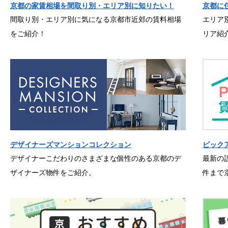
京都の家賃相場を間取り別・エリア別に知りたい！
京都に
間取り別・エリア別に気になる京都市近郊の賃料相場
エリア
をご紹介！
リア紹
デザイナーズマンションコレクション
ピック
デザイナーこだわりのさまざまな個性のある京都のデ
最新の
ザイナーズ物件をご紹介。
件まで