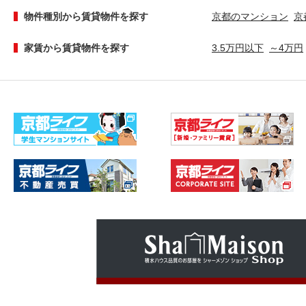
物件種別から賃貸物件を探す
京都のマンション
京
家賃から賃貸物件を探す
3.5万円以下
～4万円