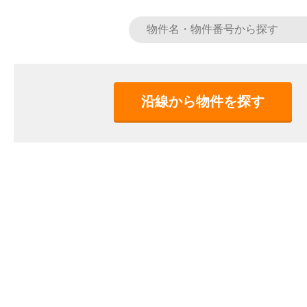
沿線から物件を探す