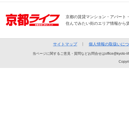
京都の賃貸マンション・アパート
住んでみたい街のエリア情報から
サイトマップ
個人情報の取扱いにつ
当ページに関するご意見・質問などお問合せはoffice@kyot
Copyri