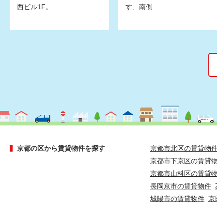
西ビル1F。
す、南側
京都の区から賃貸物件を探す
京都市北区の賃貸物
京都市下京区の賃貸
京都市山科区の賃貸
長岡京市の賃貸物件
城陽市の賃貸物件
京