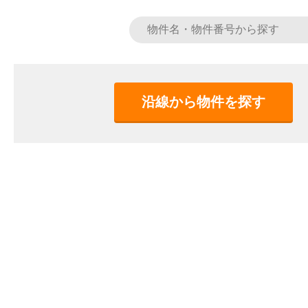
沿線から物件を探す