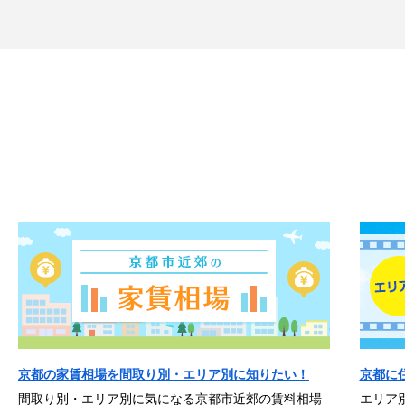
京都の家賃相場を間取り別・エリア別に知りたい！
京都に
間取り別・エリア別に気になる京都市近郊の賃料相場
エリア