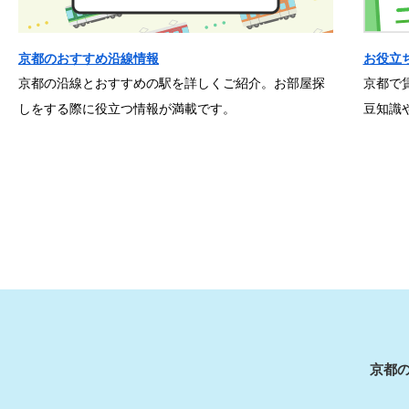
京都のおすすめ沿線情報
お役立
京都の沿線とおすすめの駅を詳しくご紹介。お部屋探
京都で
しをする際に役立つ情報が満載です。
豆知識
京都