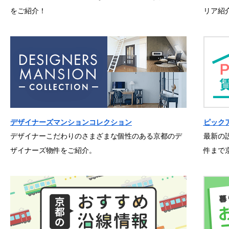
をご紹介！
リア紹
デザイナーズマンションコレクション
ピック
デザイナーこだわりのさまざまな個性のある京都のデ
最新の
ザイナーズ物件をご紹介。
件まで