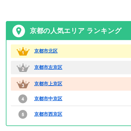
京都の人気エリア ランキング
京都市北区
京都市左京区
京都市上京区
京都市中京区
京都市西京区