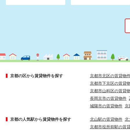
京都の区から賃貸物件を探す
京都市北区の賃貸物
京都市下京区の賃貸
京都市山科区の賃貸
長岡京市の賃貸物件
城陽市の賃貸物件
京
京都の人気駅から賃貸物件を探す
北山駅の賃貸物件
北
京都市役所前駅の賃