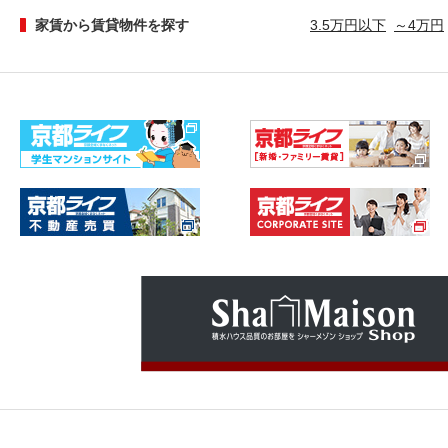
家賃から賃貸物件を探す
3.5万円以下
～4万円