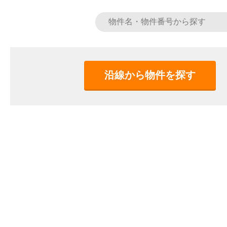
沿線から物件を探す