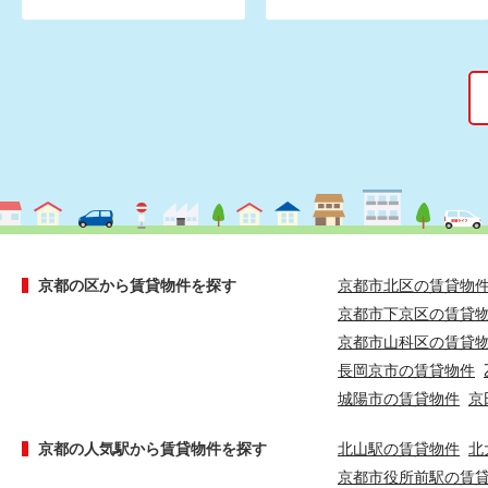
京都の区から賃貸物件を探す
京都市北区の賃貸物
京都市下京区の賃貸
京都市山科区の賃貸
長岡京市の賃貸物件
城陽市の賃貸物件
京
京都の人気駅から賃貸物件を探す
北山駅の賃貸物件
北
京都市役所前駅の賃