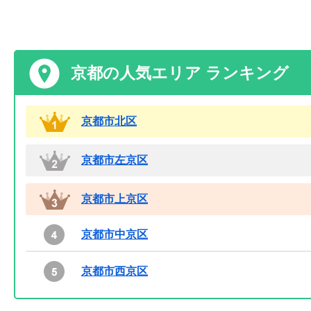
京都の人気エリア ランキング
京都市北区
京都市左京区
京都市上京区
京都市中京区
京都市西京区