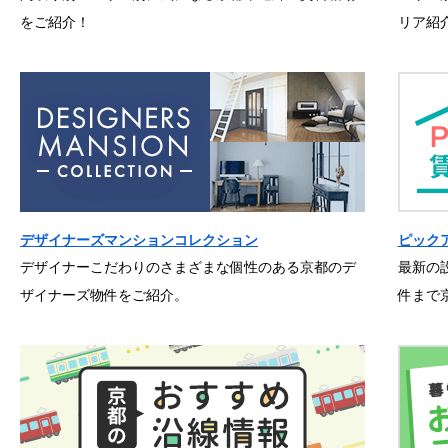
をご紹介！
リア紹
デザイナーズマンションコレクション
ピック
デザイナーこだわりのさまざまな個性のある京都のデ
最新の
ザイナーズ物件をご紹介。
件まで