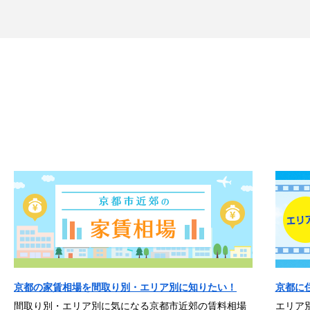
京都の家賃相場を間取り別・エリア別に知りたい！
京都に
間取り別・エリア別に気になる京都市近郊の賃料相場
エリア