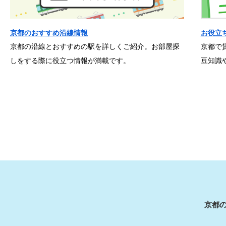
京都のおすすめ沿線情報
お役立
京都の沿線とおすすめの駅を詳しくご紹介。お部屋探
京都で
しをする際に役立つ情報が満載です。
豆知識
京都