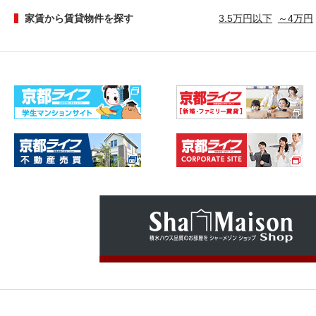
家賃から賃貸物件を探す
3.5万円以下
～4万円