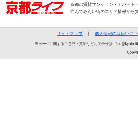
京都の賃貸マンション・アパート
住んでみたい街のエリア情報から
サイトマップ
個人情報の取扱いにつ
当ページに関するご意見・質問などお問合せはoffice@kyot
Copyri