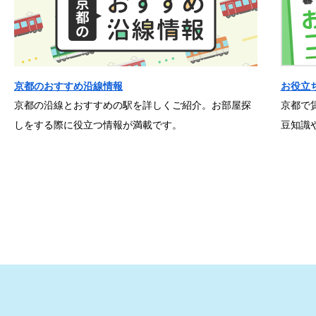
京都のおすすめ沿線情報
お役立
京都の沿線とおすすめの駅を詳しくご紹介。お部屋探
京都で
しをする際に役立つ情報が満載です。
豆知識