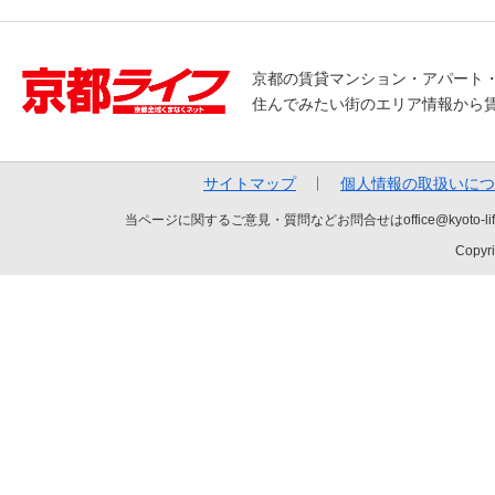
京都の賃貸マンション・アパート
住んでみたい街のエリア情報から
サイトマップ
個人情報の取扱いにつ
当ページに関するご意見・質問などお問合せはoffice@kyot
Copyri