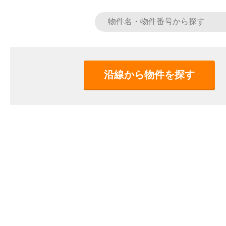
沿線から物件を探す