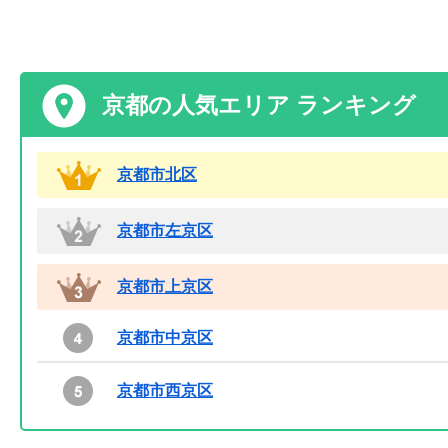
京都の人気エリア ランキング
京都市北区
京都市左京区
京都市上京区
京都市中京区
京都市西京区