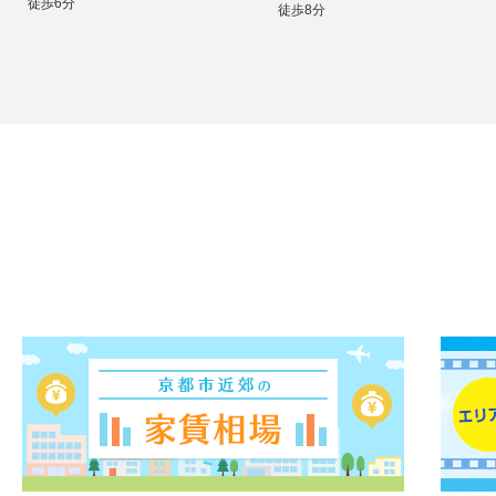
徒歩6分
徒歩8分