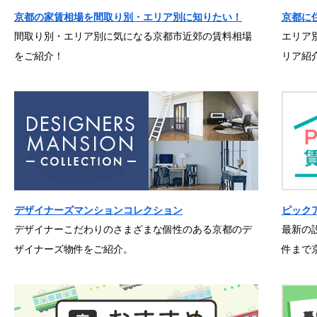
京都の家賃相場を間取り別・エリア別に知りたい！
京都に
間取り別・エリア別に気になる京都市近郊の賃料相場
エリア
をご紹介！
リア紹
デザイナーズマンションコレクション
ピック
デザイナーこだわりのさまざまな個性のある京都のデ
最新の
ザイナーズ物件をご紹介。
件まで