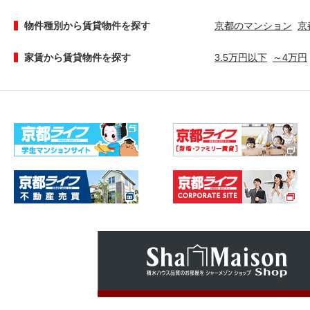
物件種別から賃貸物件を探す
京都のマンション
京
家賃から賃貸物件を探す
3.5万円以下
～4万円