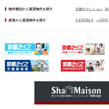
物件種別から賃貸物件を探す
京都のマンション
京
家賃から賃貸物件を探す
3.5万円以下
～4万円