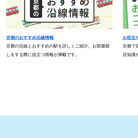
京都のおすすめ沿線情報
お役立
京都の沿線とおすすめの駅を詳しくご紹介。お部屋探
京都で
しをする際に役立つ情報が満載です。
豆知識