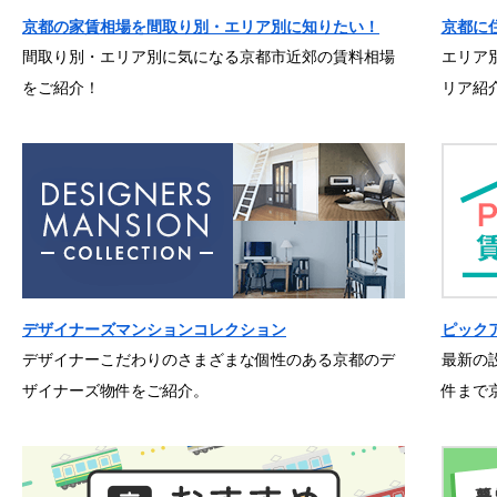
京都の家賃相場を間取り別・エリア別に知りたい！
京都に
間取り別・エリア別に気になる京都市近郊の賃料相場
エリア
をご紹介！
リア紹
デザイナーズマンションコレクション
ピック
デザイナーこだわりのさまざまな個性のある京都のデ
最新の
ザイナーズ物件をご紹介。
件まで