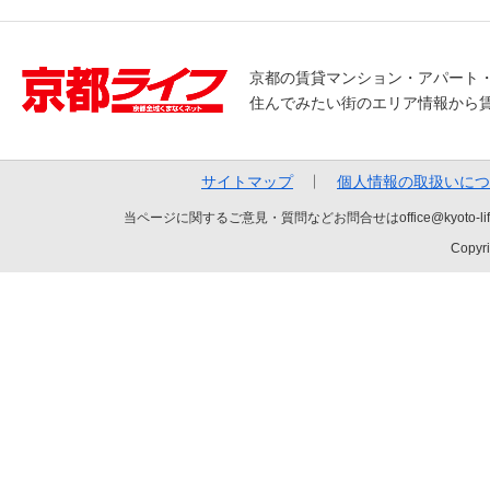
京都の賃貸マンション・アパート
住んでみたい街のエリア情報から
サイトマップ
個人情報の取扱いにつ
当ページに関するご意見・質問などお問合せはoffice@kyot
Copyri