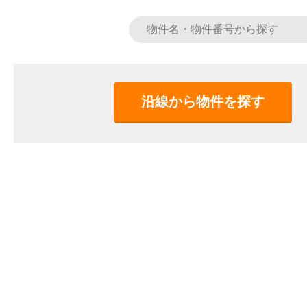
沿線から物件を探す