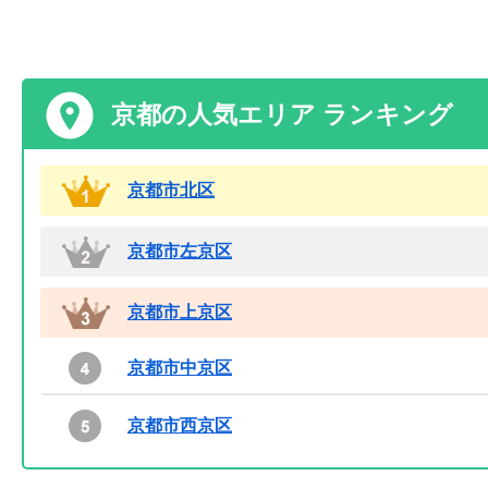
京都の人気エリア ランキング
京都市北区
京都市左京区
京都市上京区
京都市中京区
京都市西京区