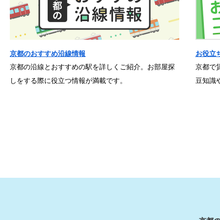
京都のおすすめ沿線情報
お役立
京都の沿線とおすすめの駅を詳しくご紹介。お部屋探
京都で
しをする際に役立つ情報が満載です。
豆知識