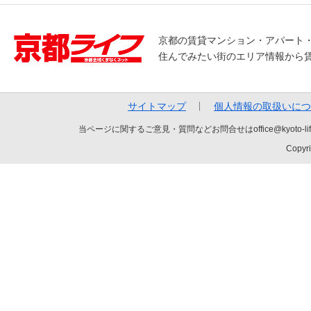
京都の賃貸マンション・アパート
住んでみたい街のエリア情報から
サイトマップ
個人情報の取扱いにつ
当ページに関するご意見・質問などお問合せはoffice@kyot
Copyri