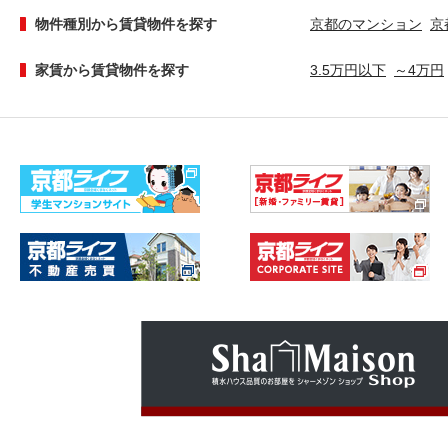
物件種別から賃貸物件を探す
京都のマンション
京
家賃から賃貸物件を探す
3.5万円以下
～4万円