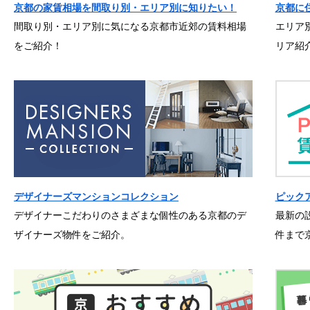
京都の家賃相場を間取り別・エリア別に知りたい！
京都に
間取り別・エリア別に気になる京都市近郊の賃料相場
エリア
をご紹介！
リア紹
デザイナーズマンションコレクション
ピック
デザイナーこだわりのさまざまな個性のある京都のデ
最新の
ザイナーズ物件をご紹介。
件まで