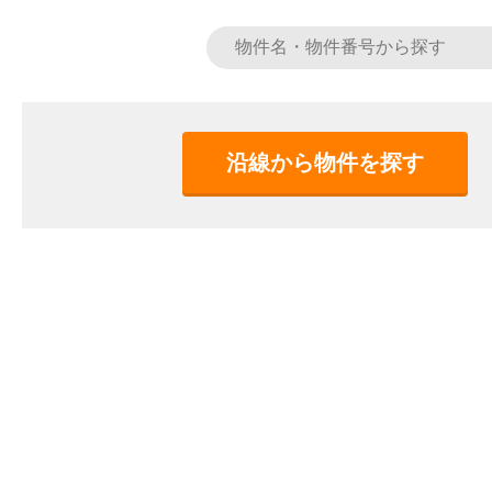
沿線から物件を探す