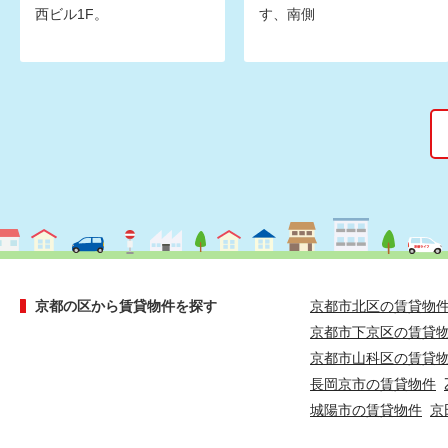
西ビル1F。
す、南側
京都の区から賃貸物件を探す
京都市北区の賃貸物
京都市下京区の賃貸
京都市山科区の賃貸
長岡京市の賃貸物件
城陽市の賃貸物件
京