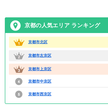
京都の人気エリア ランキング
京都市北区
京都市左京区
京都市上京区
京都市中京区
京都市西京区