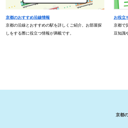
京都のおすすめ沿線情報
お役立
京都の沿線とおすすめの駅を詳しくご紹介。お部屋探
京都で
しをする際に役立つ情報が満載です。
豆知識
京都