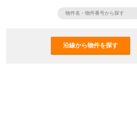
沿線から物件を探す