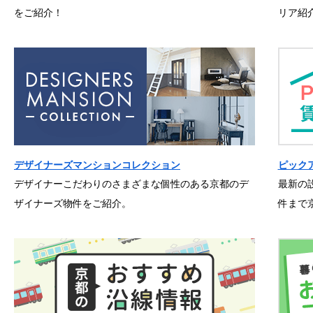
をご紹介！
リア紹
デザイナーズマンションコレクション
ピック
デザイナーこだわりのさまざまな個性のある京都のデ
最新の
ザイナーズ物件をご紹介。
件まで