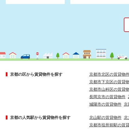
京都の区から賃貸物件を探す
京都市北区の賃貸物
京都市下京区の賃貸
京都市山科区の賃貸
長岡京市の賃貸物件
城陽市の賃貸物件
京
京都の人気駅から賃貸物件を探す
北山駅の賃貸物件
北
京都市役所前駅の賃