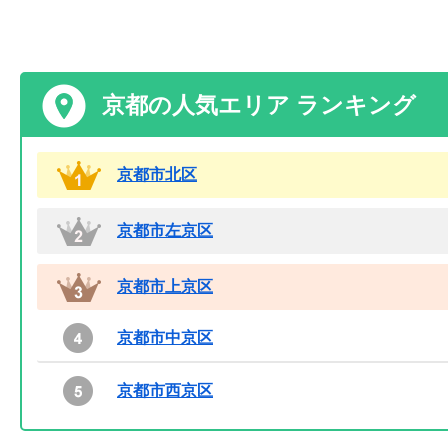
京都の人気エリア ランキング
京都市北区
京都市左京区
京都市上京区
京都市中京区
京都市西京区