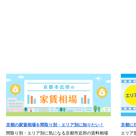
京都の家賃相場を間取り別・エリア別に知りたい！
京都に
間取り別・エリア別に気になる京都市近郊の賃料相場
エリア