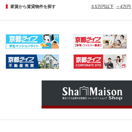
家賃から賃貸物件を探す
3.5万円以下
～4万円