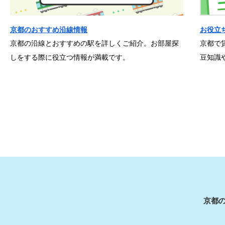
京都のおすすめ沿線情報
お役立
京都の沿線とおすすめの駅を詳しくご紹介。お部屋探
京都で
しをする際に役立つ情報が満載です。
豆知識
京都