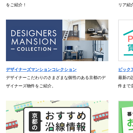
をご紹介！
リア紹
デザイナーズマンションコレクション
ピック
デザイナーこだわりのさまざまな個性のある京都のデ
最新の
ザイナーズ物件をご紹介。
件まで