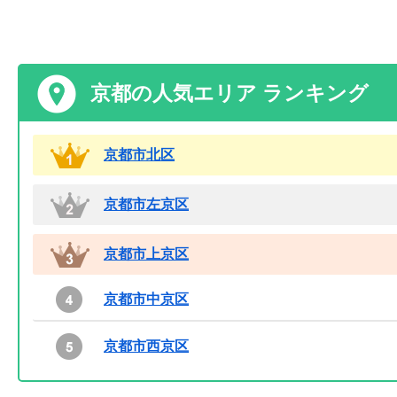
京都の人気エリア ランキング
京都市北区
京都市左京区
京都市上京区
京都市中京区
京都市西京区