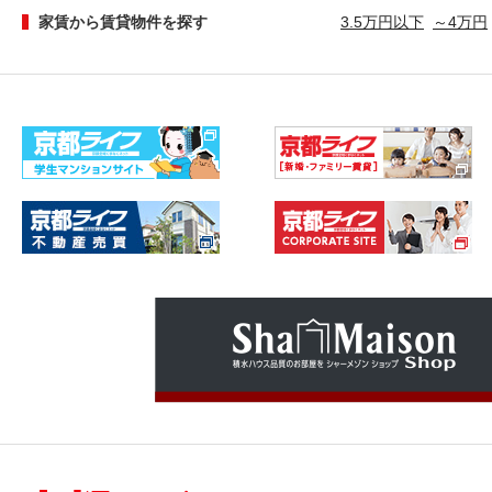
家賃から賃貸物件を探す
3.5万円以下
～4万円