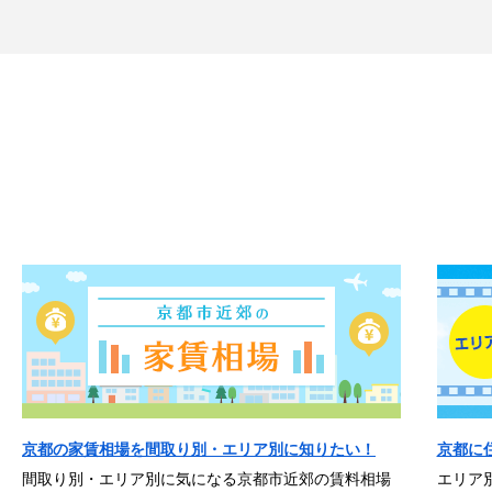
京都の家賃相場を間取り別・エリア別に知りたい！
京都に
間取り別・エリア別に気になる京都市近郊の賃料相場
エリア