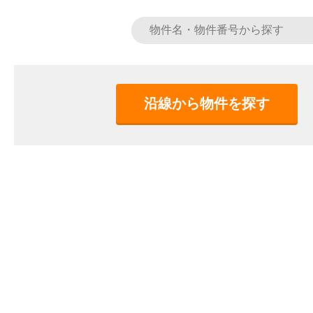
沿線から物件を探す