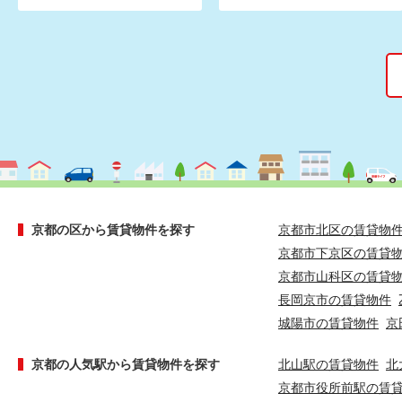
京都の区から賃貸物件を探す
京都市北区の賃貸物
京都市下京区の賃貸
京都市山科区の賃貸
長岡京市の賃貸物件
城陽市の賃貸物件
京
京都の人気駅から賃貸物件を探す
北山駅の賃貸物件
北
京都市役所前駅の賃