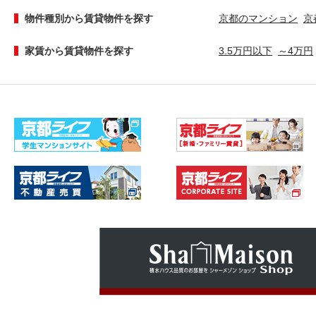
物件種別から賃貸物件を探す
京都のマンション
京
家賃から賃貸物件を探す
3.5万円以下
～4万円