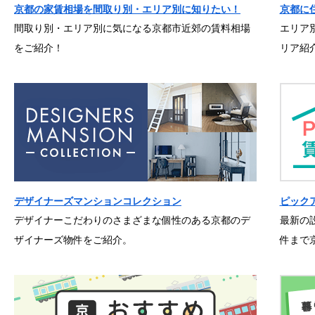
京都の家賃相場を間取り別・エリア別に知りたい！
京都に
間取り別・エリア別に気になる京都市近郊の賃料相場
エリア
をご紹介！
リア紹
デザイナーズマンションコレクション
ピック
デザイナーこだわりのさまざまな個性のある京都のデ
最新の
ザイナーズ物件をご紹介。
件まで