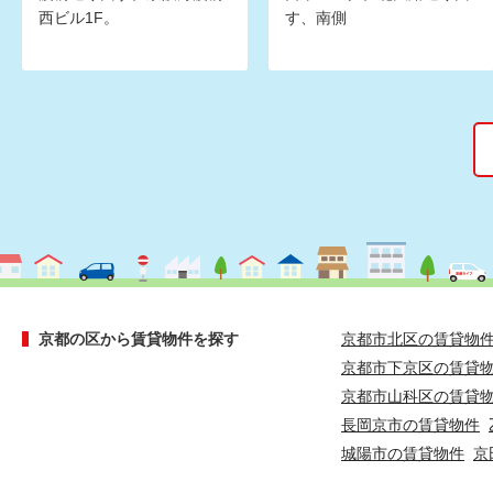
西ビル1F。
す、南側
京都の区から賃貸物件を探す
京都市北区の賃貸物
京都市下京区の賃貸
京都市山科区の賃貸
長岡京市の賃貸物件
城陽市の賃貸物件
京