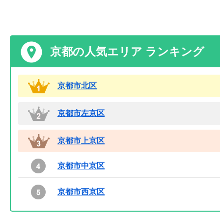
京都の人気エリア ランキング
京都市北区
京都市左京区
京都市上京区
京都市中京区
京都市西京区