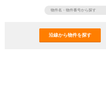
沿線から物件を探す