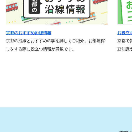
京都のおすすめ沿線情報
お役立
京都の沿線とおすすめの駅を詳しくご紹介。お部屋探
京都で
しをする際に役立つ情報が満載です。
豆知識