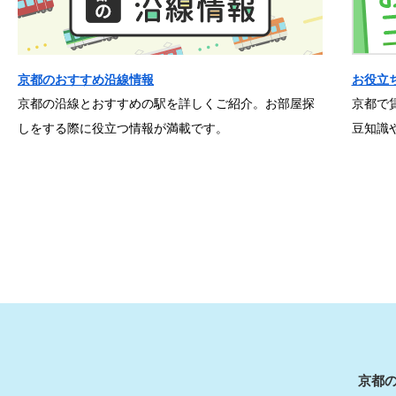
京都のおすすめ沿線情報
お役立
京都の沿線とおすすめの駅を詳しくご紹介。お部屋探
京都で
しをする際に役立つ情報が満載です。
豆知識
京都