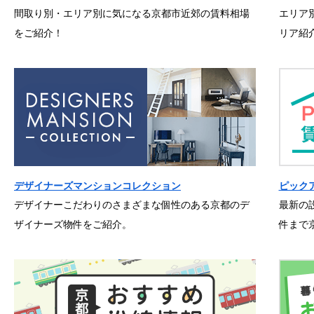
間取り別・エリア別に気になる京都市近郊の賃料相場
エリア
をご紹介！
リア紹
デザイナーズマンションコレクション
ピック
デザイナーこだわりのさまざまな個性のある京都のデ
最新の
ザイナーズ物件をご紹介。
件まで