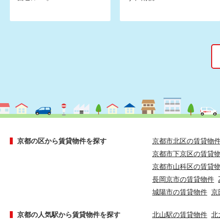
京都の区から賃貸物件を探す
京都市北区の賃貸物
京都市下京区の賃貸
京都市山科区の賃貸
長岡京市の賃貸物件
城陽市の賃貸物件
京
京都の人気駅から賃貸物件を探す
北山駅の賃貸物件
北