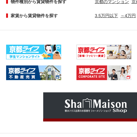
物件種別から賃貸物件を探す
京都のマンション
京
家賃から賃貸物件を探す
3.5万円以下
～4万円