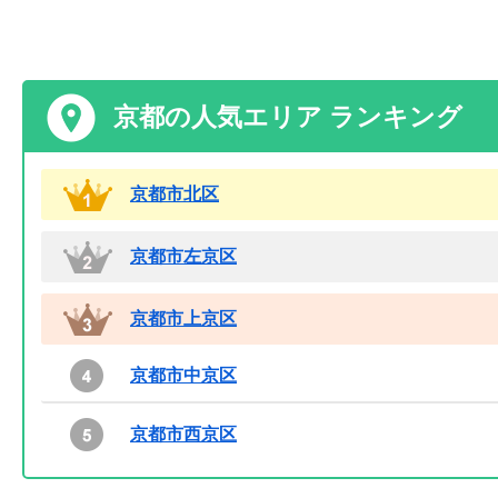
京都の人気エリア ランキング
京都市北区
京都市左京区
京都市上京区
京都市中京区
京都市西京区