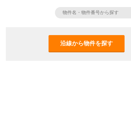
沿線から物件を探す