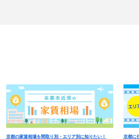
京都の家賃相場を間取り別・エリア別に知りたい！
京都に