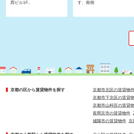
西ビル1F。
す、南側
京都の区から賃貸物件を探す
京都市北区の賃貸物
京都市下京区の賃貸
京都市山科区の賃貸
長岡京市の賃貸物件
城陽市の賃貸物件
京