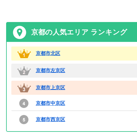
京都の人気エリア ランキング
京都市北区
京都市左京区
京都市上京区
京都市中京区
京都市西京区