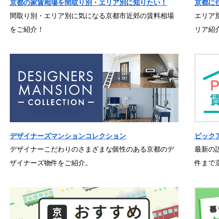
京都の家賃相場を間取り別・エリア別に知りたい！
京都に
間取り別・エリア別に気になる京都市近郊の賃料相場
エリア
をご紹介！
リア紹
デザイナーズマンションコレクション
ピック
デザイナーこだわりのさまざまな個性のある京都のデ
最新の
ザイナーズ物件をご紹介。
件まで