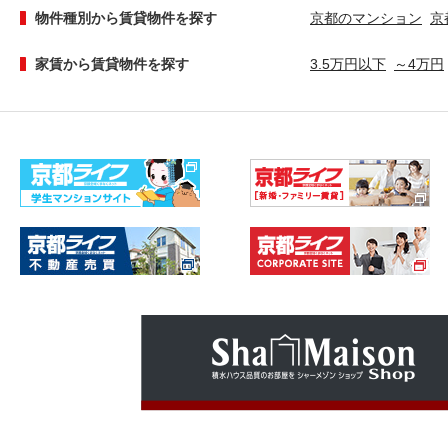
物件種別から賃貸物件を探す
京都のマンション
京
家賃から賃貸物件を探す
3.5万円以下
～4万円