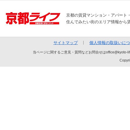
京都の賃貸マンション・アパート
住んでみたい街のエリア情報から
サイトマップ
個人情報の取扱いにつ
当ページに関するご意見・質問などお問合せはoffice@kyot
Copyri