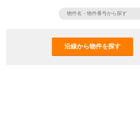
沿線から物件を探す