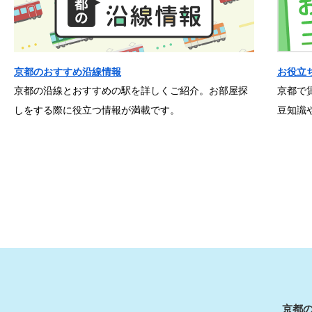
京都のおすすめ沿線情報
お役立
京都の沿線とおすすめの駅を詳しくご紹介。お部屋探
京都で
しをする際に役立つ情報が満載です。
豆知識
京都