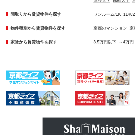
龍谷大学
佛教大学
間取りから賃貸物件を探す
ワンルーム/1K
1DK/
物件種別から賃貸物件を探す
京都のマンション
京
家賃から賃貸物件を探す
3.5万円以下
～4万円