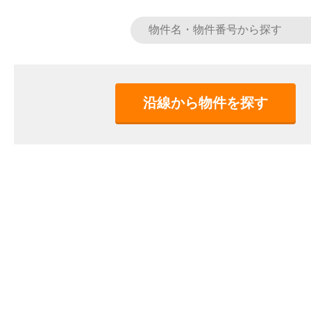
沿線から物件を探す