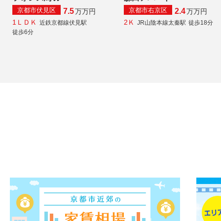
京都市伏見区
京都市右京区
7.5
2.4
万
万円
万
万円
1ＬＤＫ
2Ｋ
近鉄京都線伏見駅
JR山陰本線太秦駅
徒歩18分
徒歩6分