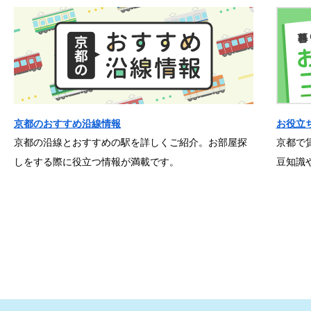
京都のおすすめ沿線情報
お役立
京都の沿線とおすすめの駅を詳しくご紹介。お部屋探
京都で
しをする際に役立つ情報が満載です。
豆知識