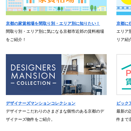
京都の家賃相場を間取り別・エリア別に知りたい！
京都に
間取り別・エリア別に気になる京都市近郊の賃料相場
エリア
をご紹介！
リア紹
デザイナーズマンションコレクション
ピック
デザイナーこだわりのさまざまな個性のある京都のデ
最新の
ザイナーズ物件をご紹介。
件まで