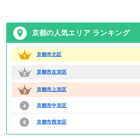
京都の人気エリア ランキング
京都市北区
京都市左京区
京都市上京区
京都市中京区
京都市西京区