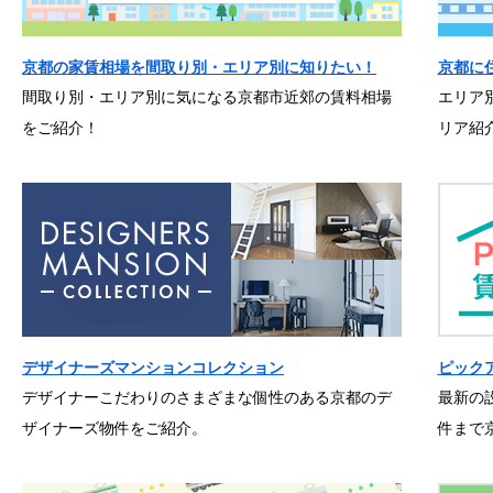
京都の家賃相場を間取り別・エリア別に知りたい！
京都に
間取り別・エリア別に気になる京都市近郊の賃料相場
エリア
をご紹介！
リア紹
デザイナーズマンションコレクション
ピック
デザイナーこだわりのさまざまな個性のある京都のデ
最新の
ザイナーズ物件をご紹介。
件まで