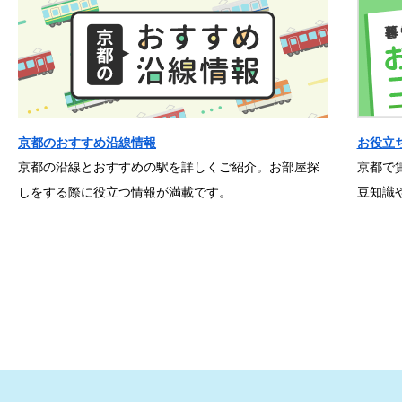
京都のおすすめ沿線情報
お役立
京都の沿線とおすすめの駅を詳しくご紹介。お部屋探
京都で
しをする際に役立つ情報が満載です。
豆知識