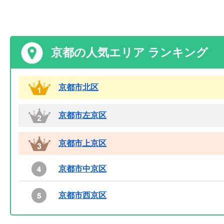
京都の人気エリア ランキング
京都市北区
京都市左京区
京都市上京区
京都市中京区
京都市西京区