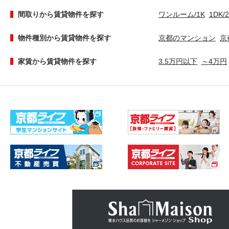
間取りから賃貸物件を探す
ワンルーム/1K
1DK/
物件種別から賃貸物件を探す
京都のマンション
京
家賃から賃貸物件を探す
3.5万円以下
～4万円