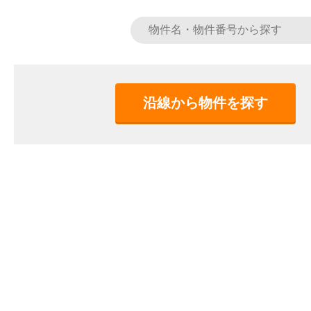
沿線から物件を探す