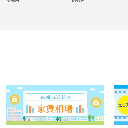
徒歩8分
徒歩2分