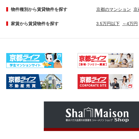
物件種別から賃貸物件を探す
京都のマンション
京
家賃から賃貸物件を探す
3.5万円以下
～4万円