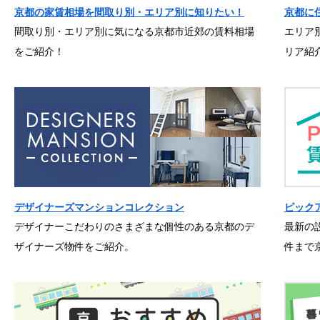
京都の家賃相場を間取り別・エリア別に知りたい！
京都に
間取り別・エリア別に気になる京都市近郊の賃料相場
エリア
をご紹介！
リア紹
デザイナーズマンションコレクション
ピック
デザイナーこだわりのさまざまな個性のある京都のデ
最新の
ザイナーズ物件をご紹介。
件まで