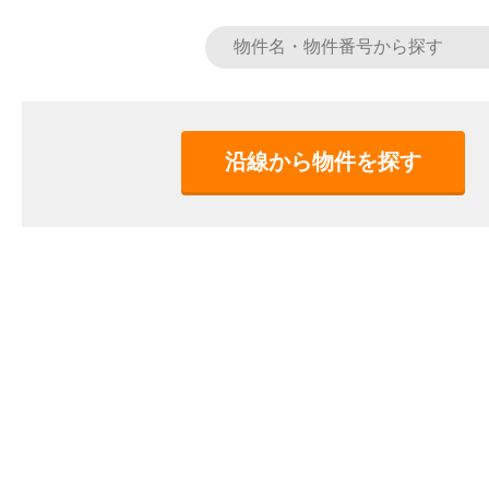
沿線から物件を探す