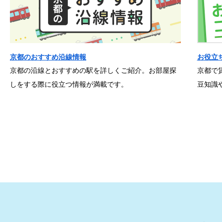
京都のおすすめ沿線情報
お役立
京都の沿線とおすすめの駅を詳しくご紹介。お部屋探
京都で
しをする際に役立つ情報が満載です。
豆知識