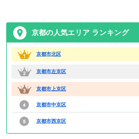
京都の人気エリア ランキング
京都市北区
京都市左京区
京都市上京区
京都市中京区
京都市西京区