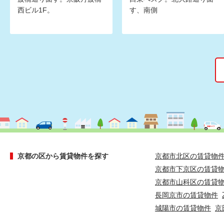
西ビル1F。
す、南側
京都の区から賃貸物件を探す
京都市北区の賃貸物
京都市下京区の賃貸
京都市山科区の賃貸
長岡京市の賃貸物件
城陽市の賃貸物件
京