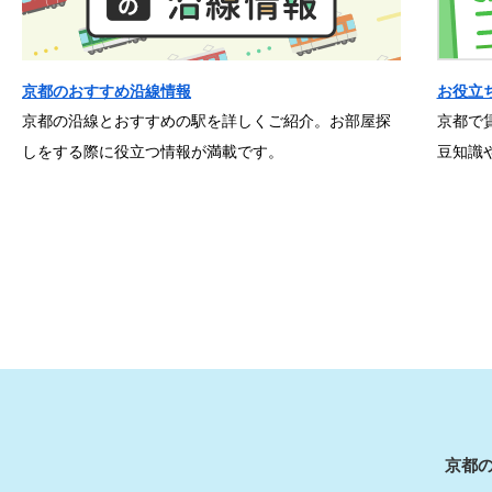
京都のおすすめ沿線情報
お役立
京都の沿線とおすすめの駅を詳しくご紹介。お部屋探
京都で
しをする際に役立つ情報が満載です。
豆知識
京都