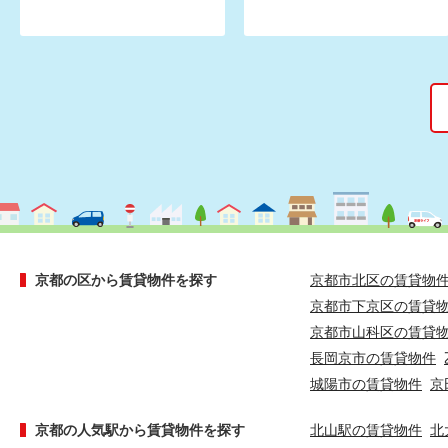
京都の区から賃貸物件を探す
京都市北区の賃貸物
京都市下京区の賃貸
京都市山科区の賃貸
長岡京市の賃貸物件
城陽市の賃貸物件
京
京都の人気駅から賃貸物件を探す
北山駅の賃貸物件
北