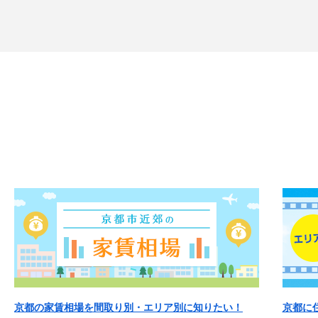
京都の家賃相場を間取り別・エリア別に知りたい！
京都に