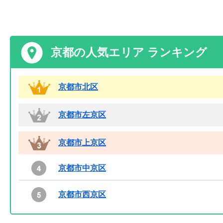
京都の人気エリア ランキング
京都市北区
京都市左京区
京都市上京区
京都市中京区
京都市西京区