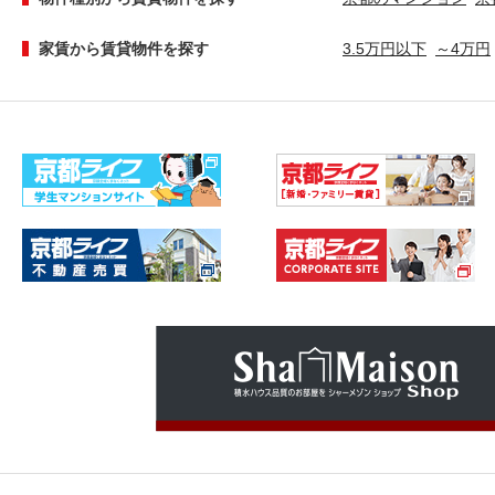
家賃から賃貸物件を探す
3.5万円以下
～4万円