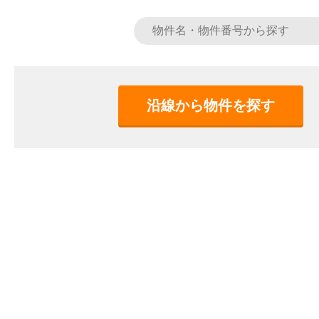
沿線から物件を探す