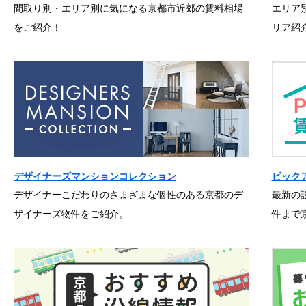
間取り別・エリア別に気になる京都市近郊の賃料相場
エリア
をご紹介！
リア紹
デザイナーズマンションコレクション
ピック
デザイナーこだわりのさまざまな個性のある京都のデ
最新の
ザイナーズ物件をご紹介。
件まで