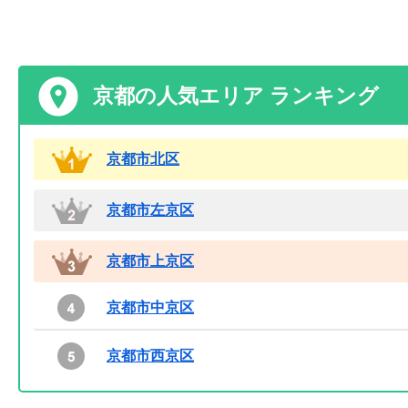
京都の人気エリア ランキング
京都市北区
京都市左京区
京都市上京区
京都市中京区
京都市西京区