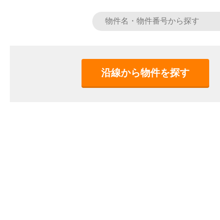
沿線から物件を探す