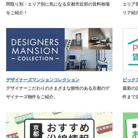
間取り別・エリア別に気になる京都市近郊の賃料相場
エリア
をご紹介！
リア紹
デザイナーズマンションコレクション
ピック
デザイナーこだわりのさまざまな個性のある京都のデ
最新の
ザイナーズ物件をご紹介。
件まで