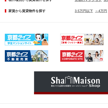
家賃から賃貸物件を探す
3.5万円以下
～4万円