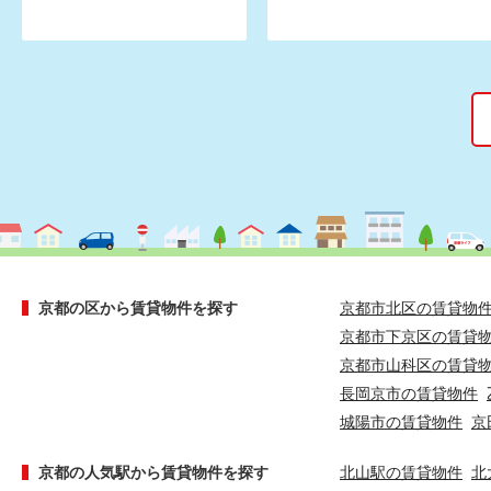
京都の区から賃貸物件を探す
京都市北区の賃貸物
京都市下京区の賃貸
京都市山科区の賃貸
長岡京市の賃貸物件
城陽市の賃貸物件
京
京都の人気駅から賃貸物件を探す
北山駅の賃貸物件
北