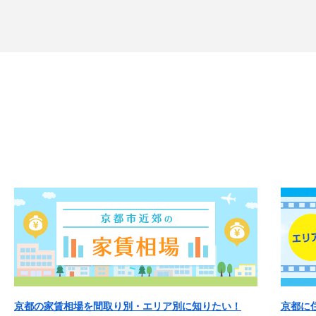
京都の家賃相場を間取り別・エリア別に知りたい！
京都に