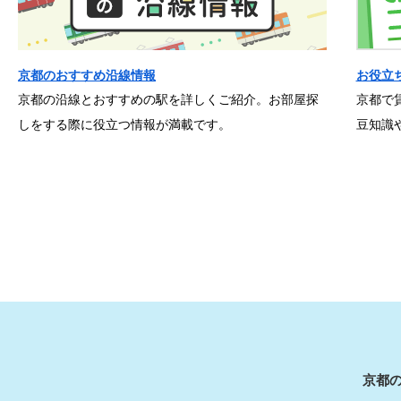
京都のおすすめ沿線情報
お役立
京都の沿線とおすすめの駅を詳しくご紹介。お部屋探
京都で
しをする際に役立つ情報が満載です。
豆知識
京都