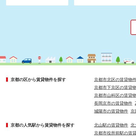
京都の区から賃貸物件を探す
京都市北区の賃貸物
京都市下京区の賃貸
京都市山科区の賃貸
長岡京市の賃貸物件
城陽市の賃貸物件
京
京都の人気駅から賃貸物件を探す
北山駅の賃貸物件
北
京都市役所前駅の賃