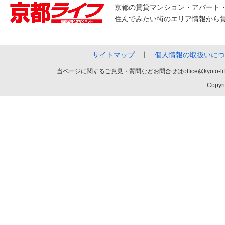
京都の賃貸マンション・アパート
住んでみたい街のエリア情報から
サイトマップ
個人情報の取扱いにつ
当ページに関するご意見・質問などお問合せはoffice@kyot
Copyri