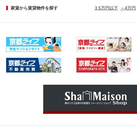
家賃から賃貸物件を探す
3.5万円以下
～4万円