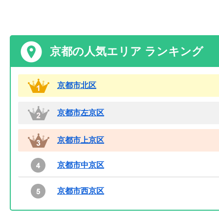
京都の人気エリア ランキング
京都市北区
京都市左京区
京都市上京区
京都市中京区
京都市西京区