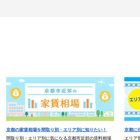
京都の家賃相場を間取り別・エリア別に知りたい！
京都に
間取り別・エリア別に気になる京都市近郊の賃料相場
エリア