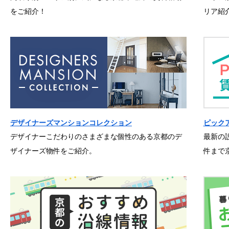
をご紹介！
リア紹
デザイナーズマンションコレクション
ピック
デザイナーこだわりのさまざまな個性のある京都のデ
最新の
ザイナーズ物件をご紹介。
件まで