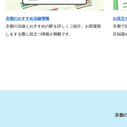
京都のおすすめ沿線情報
お役立
京都の沿線とおすすめの駅を詳しくご紹介。お部屋探
京都で
しをする際に役立つ情報が満載です。
豆知識
京都