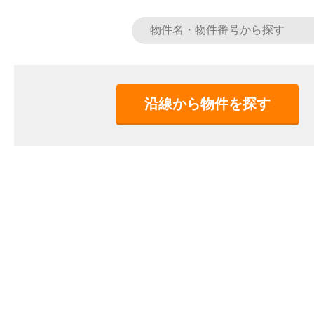
沿線から物件を探す