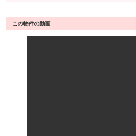
この物件の動画