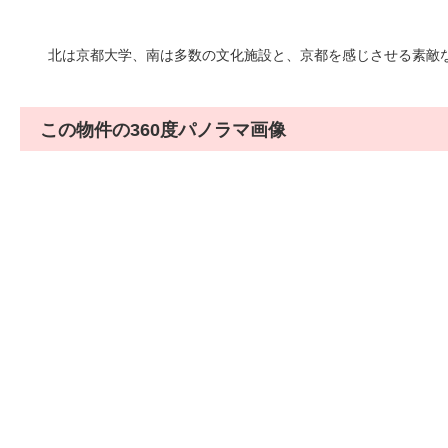
北は京都大学、南は多数の文化施設と、京都を感じさせる素敵
この物件の360度パノラマ画像