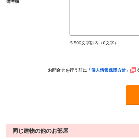
備考欄
※500文字以内（
0
文字）
お問合せを行う前に
「個人情報保護方針」
同じ建物の他のお部屋