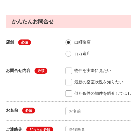
かんたんお問合せ
店舗
出町柳店
必須
百万遍店
お問合せ内容
物件を実際に見たい
必須
最新の空室状況を知りたい
似た条件の物件を紹介してほ
お名前
必須
ご連絡先
どちらか必須