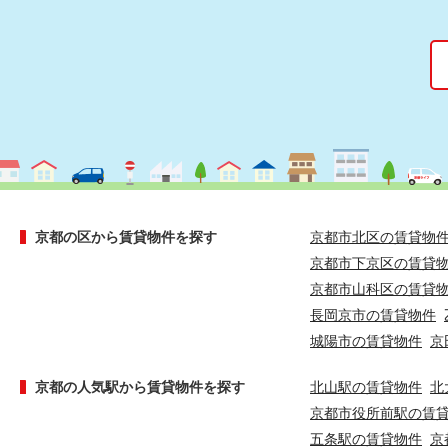
京都の区から賃貸物件を探す
京都市北区の賃貸物
京都市下京区の賃貸
京都市山科区の賃貸
長岡京市の賃貸物件
城陽市の賃貸物件
京
京都の人気駅から賃貸物件を探す
北山駅の賃貸物件
北
京都市役所前駅の賃
五条駅の賃貸物件
京