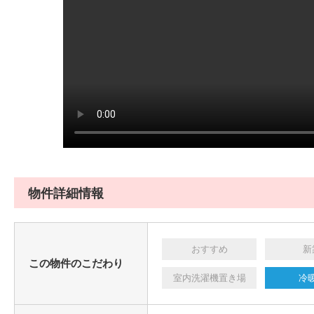
物件詳細情報
おすすめ
新
この物件のこだわり
室内洗濯機置き場
冷