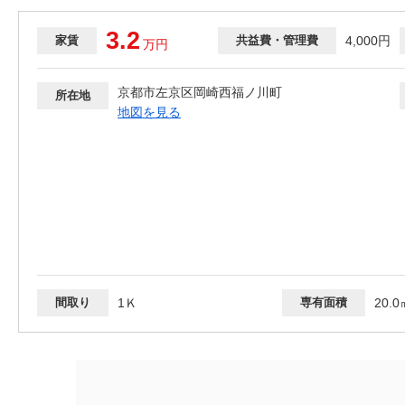
3.2
家賃
共益費・管理費
4,000円
万
円
京都市左京区岡崎西福ノ川町
所在地
地図を見る
間取り
1Ｋ
専有面積
20.