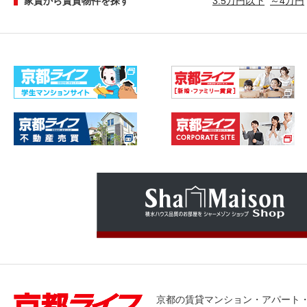
家賃から賃貸物件を探す
3.5万円以下
～4万円
京都の賃貸マンション・アパート