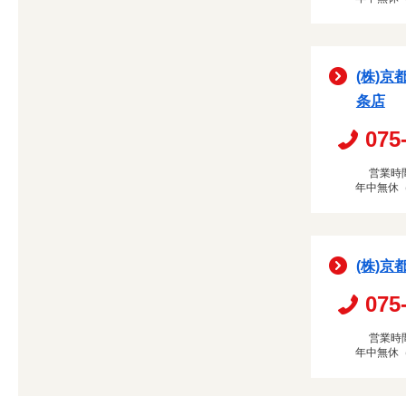
(株)京
条店
075
営業時間
年中無休
(株)京
075
営業時間
年中無休