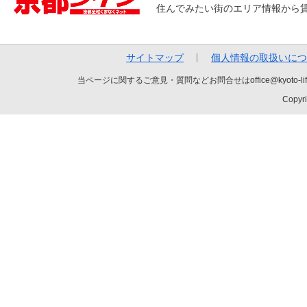
住んでみたい街のエリア情報から
サイトマップ
個人情報の取扱いにつ
当ページに関するご意見・質問などお問合せはoffice@kyot
Copyri