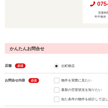
075
営業時間
年中無休
かんたんお問合せ
店舗
出町柳店
必須
お問合せ内容
物件を実際に見たい
必須
最新の空室状況を知りたい
似た条件の物件を紹介してほ