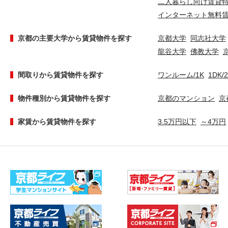
二人暮らし向け賃貸
インターネット無料
京都の主要大学から賃貸物件を探す
京都大学
同志社大学
龍谷大学
佛教大学
間取りから賃貸物件を探す
ワンルーム/1K
1DK/
物件種別から賃貸物件を探す
京都のマンション
京
家賃から賃貸物件を探す
3.5万円以下
～4万円