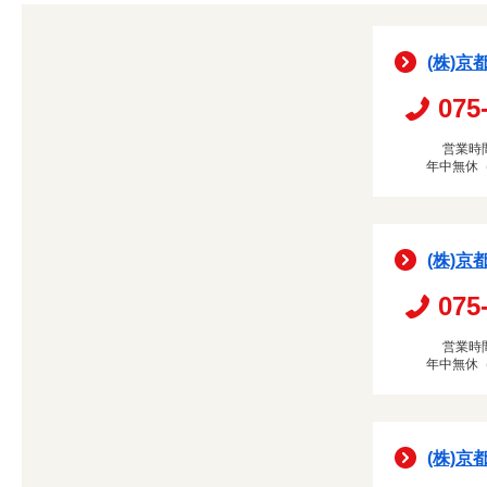
(株)京
075
営業時間
年中無休
(株)京
075
営業時間
年中無休
(株)京