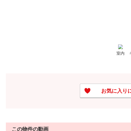
室内
お気に入り
この物件の動画