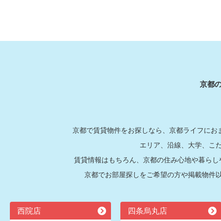
京都
京都で賃貸物件をお探しなら、京都ライフにおま
エリア、沿線、大学、こ
賃貸情報はもちろん、京都の住み心地や暮らし
京都でお部屋探しをご希望の方や掲載物件
西院店
四条烏丸店