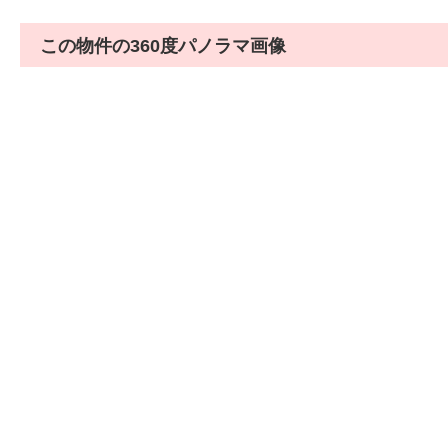
この物件の360度パノラマ画像