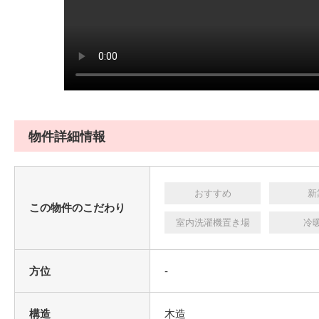
物件詳細情報
おすすめ
新
この物件のこだわり
室内洗濯機置き場
冷
方位
-
構造
木造