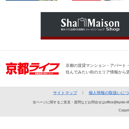
京都の賃貸マンション・アパート
住んでみたい街のエリア情報から
サイトマップ
個人情報の取扱いにつ
当ページに関するご意見・質問などお問合せはoffice@kyot
Copyri